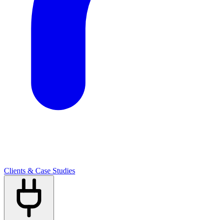
Clients & Case Studies