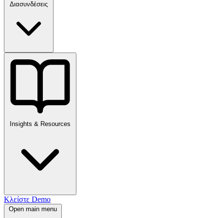
Διασυνδέσεις
Insights & Resources
Κλείστε Demo
Open main menu