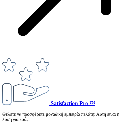
Satisfaction Pro ™
Θέλετε να προσφέρετε μοναδική εμπειρία πελάτη; Αυτή είναι η
λύση για εσάς!