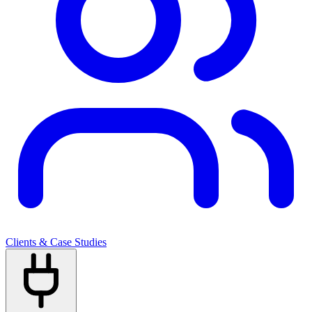
Clients & Case Studies