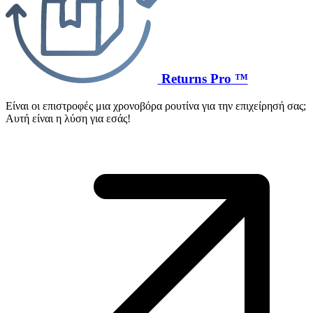
Returns Pro ™
Είναι οι επιστροφές μια χρονοβόρα ρουτίνα για την επιχείρησή σας;
Αυτή είναι η λύση για εσάς!