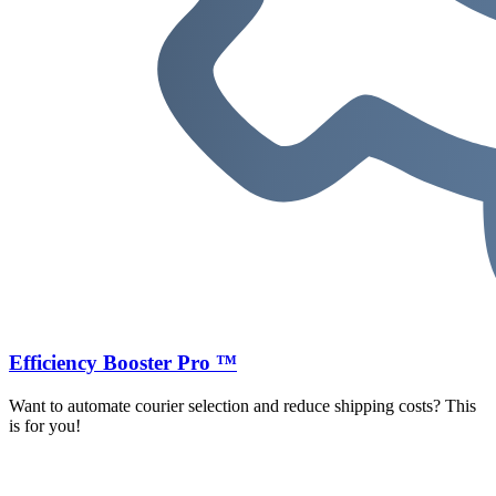
Efficiency Booster Pro ™
Want to automate courier selection and reduce shipping costs? This
is for you!