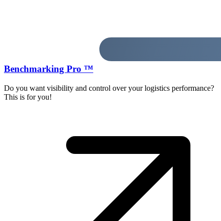
Benchmarking Pro ™
Do you want visibility and control over your logistics performance?
This is for you!