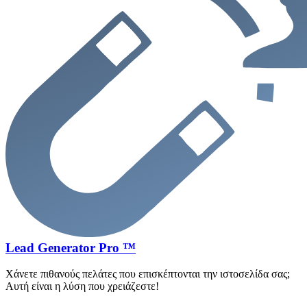
Lead Generator Pro ™
Χάνετε πιθανούς πελάτες που επισκέπτονται την ιστοσελίδα σας;
Αυτή είναι η λύση που χρειάζεστε!