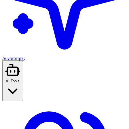
Δυνατότητες
AI Tools