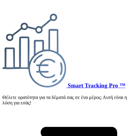
Smart Tracking Pro ™
Θέλετε ορατότητα για τα δέματά σας σε ένα μέρος; Αυτή είναι η
λύση για εσάς!