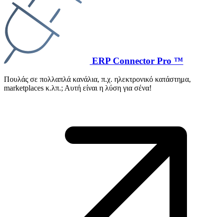
ERP Connector Pro ™
Πουλάς σε πολλαπλά κανάλια, π.χ. ηλεκτρονικό κατάστημα,
marketplaces κ.λπ.; Αυτή είναι η λύση για σένα!