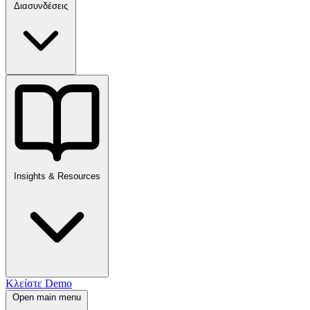
Διασυνδέσεις
Insights & Resources
Κλείστε Demo
Open main menu