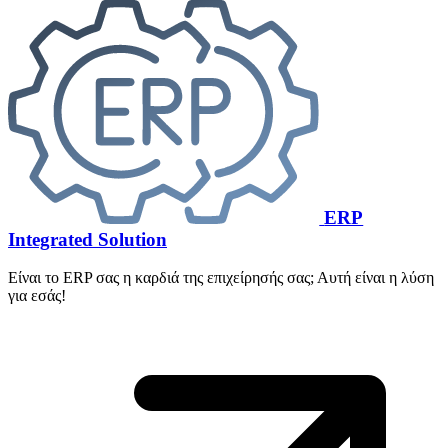
ERP
Integrated Solution
Είναι το ERP σας η καρδιά της επιχείρησής σας; Αυτή είναι η λύση
για εσάς!