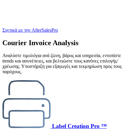
Σχετικά με την AfterSalesPro
Courier Invoice Analysis
Αναλύστε τιμολόγια ανά ζώνη, βάρος και υπηρεσία, εντοπίστε
trends και ασυνέπειες, και βελτιώστε τους κανόνες επιλογής/
χρέωσης. Υποστήριξη για εξαγωγές και τεκμηρίωση προς τους
παρόχους.
Label Creation Pro ™