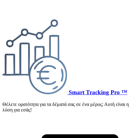
Smart Tracking Pro ™
Θέλετε ορατότητα για τα δέματά σας σε ένα μέρος; Αυτή είναι η
λύση για εσάς!