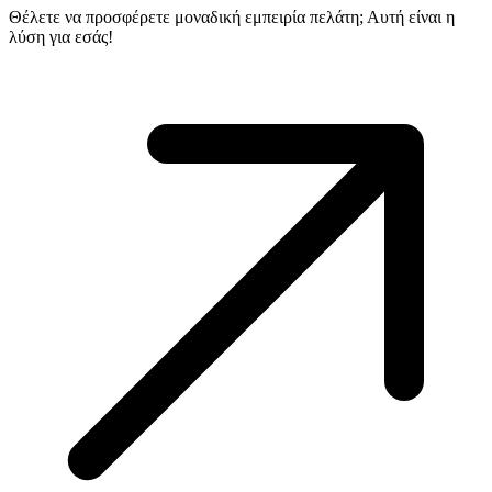
Θέλετε να προσφέρετε μοναδική εμπειρία πελάτη; Αυτή είναι η
λύση για εσάς!