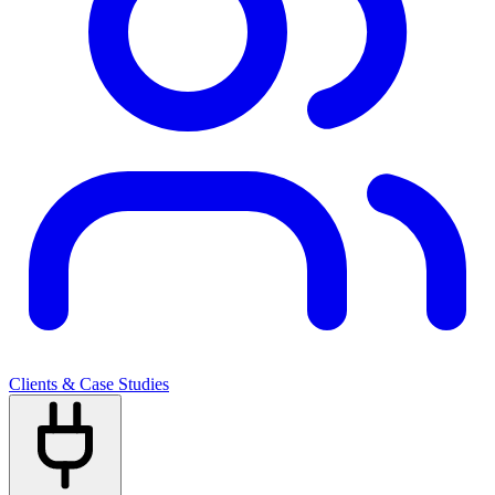
Clients & Case Studies