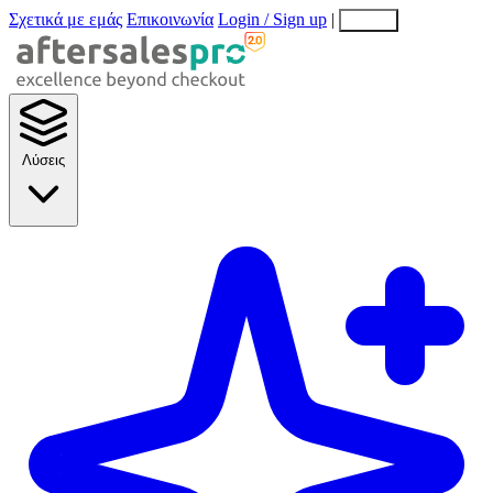
Σχετικά με εμάς
Επικοινωνία
Login / Sign up
|
EN
EL
Λύσεις