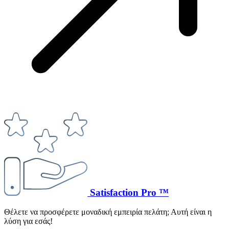
Satisfaction Pro ™
Θέλετε να προσφέρετε μοναδική εμπειρία πελάτη; Αυτή είναι η
λύση για εσάς!