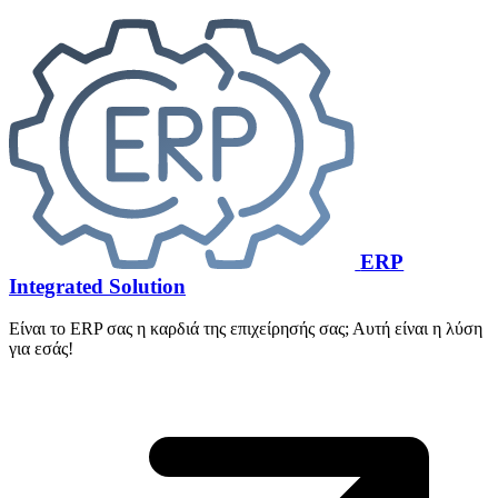
ERP
Integrated Solution
Είναι το ERP σας η καρδιά της επιχείρησής σας; Αυτή είναι η λύση
για εσάς!