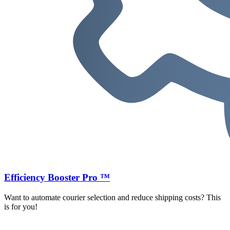
Efficiency Booster Pro ™
Want to automate courier selection and reduce shipping costs? This
is for you!