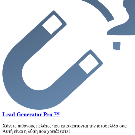
Lead Generator Pro ™
Χάνετε πιθανούς πελάτες που επισκέπτονται την ιστοσελίδα σας;
Αυτή είναι η λύση που χρειάζεστε!