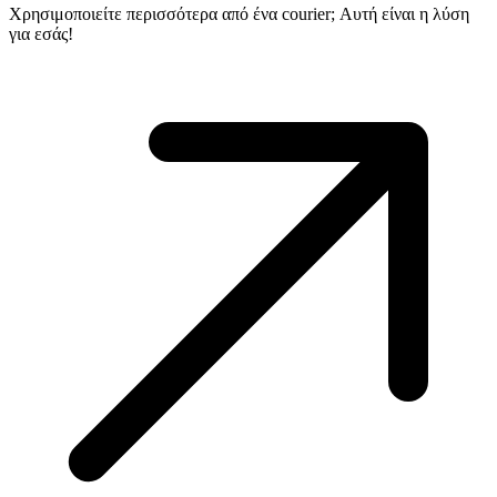
Χρησιμοποιείτε περισσότερα από ένα courier; Αυτή είναι η λύση
για εσάς!