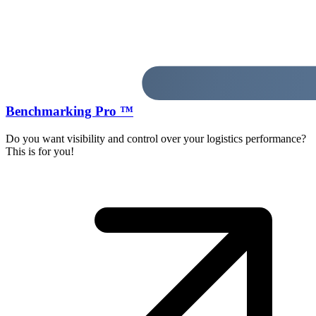
Benchmarking Pro ™
Do you want visibility and control over your logistics performance?
This is for you!