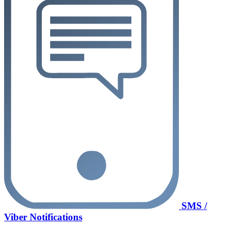
SMS /
Viber Notifications