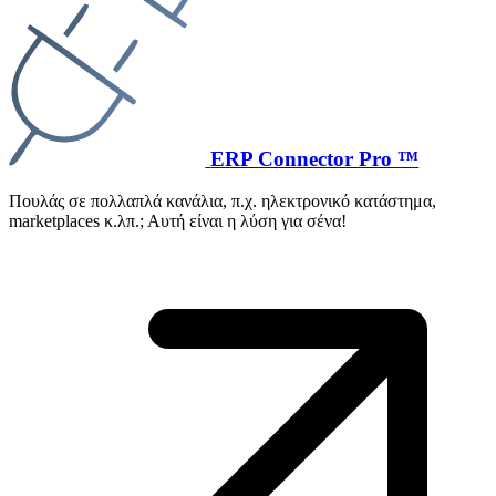
ERP Connector Pro ™
Πουλάς σε πολλαπλά κανάλια, π.χ. ηλεκτρονικό κατάστημα,
marketplaces κ.λπ.; Αυτή είναι η λύση για σένα!