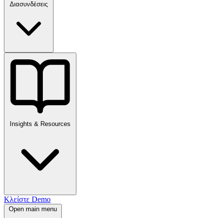
Διασυνδέσεις
Insights & Resources
Κλείστε Demo
Open main menu