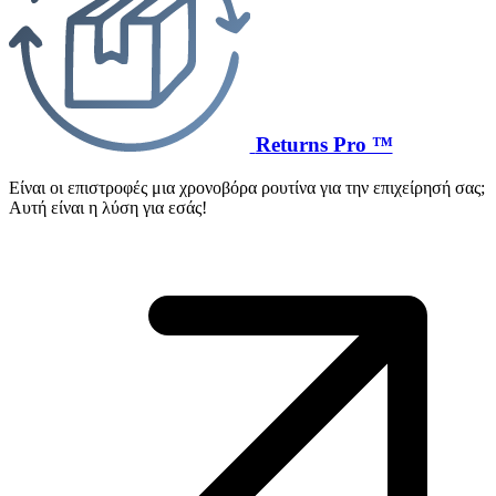
Returns Pro ™
Είναι οι επιστροφές μια χρονοβόρα ρουτίνα για την επιχείρησή σας;
Αυτή είναι η λύση για εσάς!