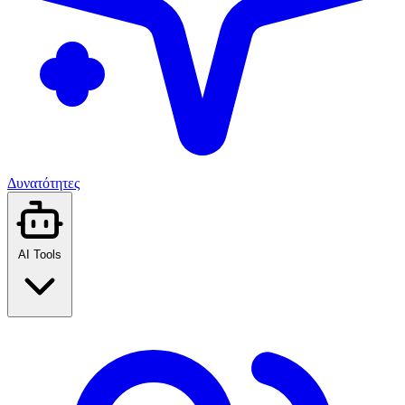
Δυνατότητες
AI Tools