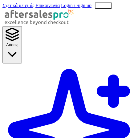
Σχετικά με εμάς
Επικοινωνία
Login / Sign up
|
EN
EL
Λύσεις