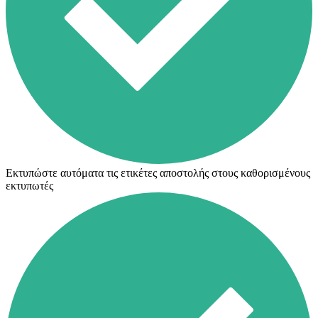
Εκτυπώστε αυτόματα τις ετικέτες αποστολής στους καθορισμένους
εκτυπωτές