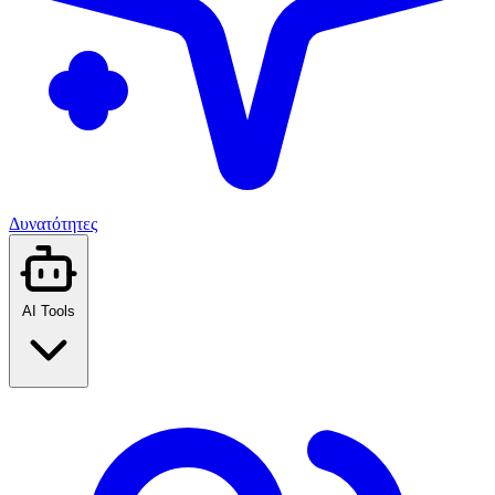
Δυνατότητες
AI Tools