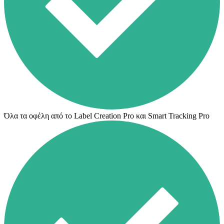
Όλα τα οφέλη από το Label Creation Pro και Smart Tracking Pro