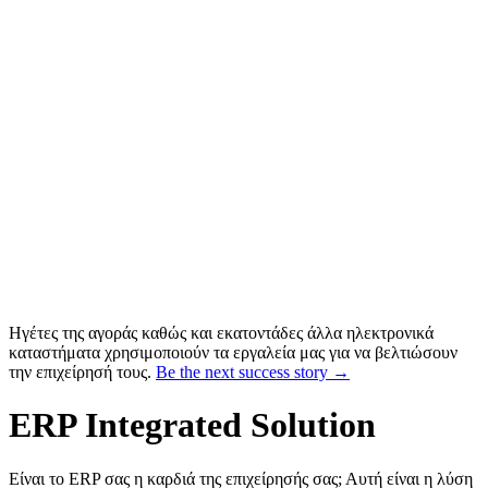
Ηγέτες της αγοράς καθώς και εκατοντάδες άλλα ηλεκτρονικά
καταστήματα χρησιμοποιούν τα εργαλεία μας για να βελτιώσουν
την επιχείρησή τους.
Be the next success story →
ERP Integrated Solution
Είναι το ERP σας η καρδιά της επιχείρησής σας; Αυτή είναι η λύση