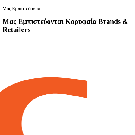
Μας Εμπιστεύονται
Μας Εμπιστεύονται Κορυφαία Brands &
Retailers