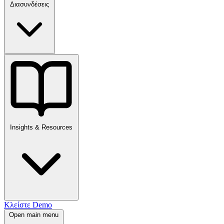
Διασυνδέσεις
Insights & Resources
Κλείστε Demo
Open main menu