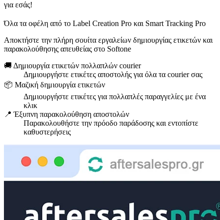
για εσάς!
Όλα τα οφέλη από το Label Creation Pro και Smart Tracking Pro
Αποκτήστε την πλήρη σουίτα εργαλείων δημιουργίας ετικετών και
παρακολούθησης απευθείας στο Softone
🚚 Δημιουργία ετικετών πολλαπλών courier
Δημιουργήστε ετικέτες αποστολής για όλα τα courier σας
📦 Μαζική δημιουργία ετικετών
Δημιουργήστε ετικέτες για πολλαπλές παραγγελίες με ένα
κλικ
📍 Έξυπνη παρακολούθηση αποστολών
Παρακολουθήστε την πρόοδο παράδοσης και εντοπίστε
καθυστερήσεις