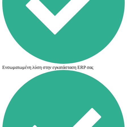
Ενσωματωμένη λύση στην εγκατάσταση ERP σας