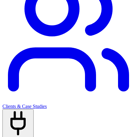
Clients & Case Studies