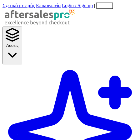
Σχετικά με εμάς
Επικοινωνία
Login / Sign up
|
EN
EL
Λύσεις