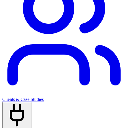
Clients & Case Studies