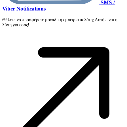
SMS /
Viber Notifications
Θέλετε να προσφέρετε μοναδική εμπειρία πελάτη; Αυτή είναι η
λύση για εσάς!