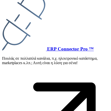
ERP Connector Pro ™
Πουλάς σε πολλαπλά κανάλια, π.χ. ηλεκτρονικό κατάστημα,
marketplaces κ.λπ.; Αυτή είναι η λύση για σένα!