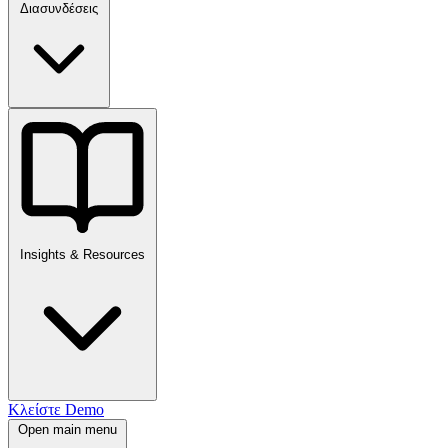
Διασυνδέσεις
Insights & Resources
Κλείστε Demo
Open main menu