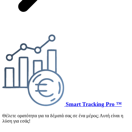
Smart Tracking Pro ™
Θέλετε ορατότητα για τα δέματά σας σε ένα μέρος; Αυτή είναι η
λύση για εσάς!