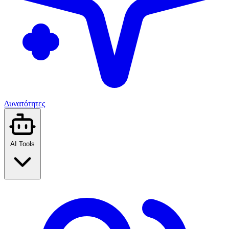
Δυνατότητες
AI Tools