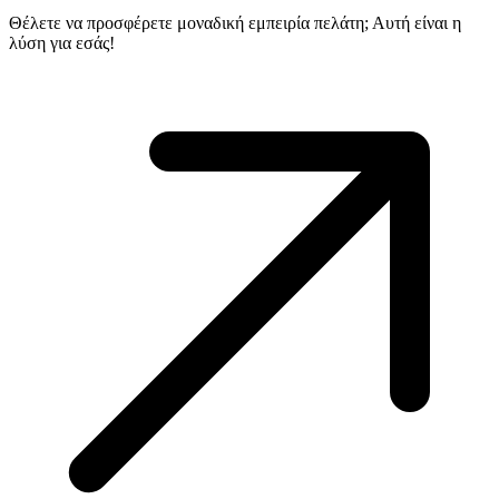
Θέλετε να προσφέρετε μοναδική εμπειρία πελάτη; Αυτή είναι η
λύση για εσάς!