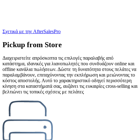
Σχετικά με την AfterSalesPro
Pickup from Store
Διαχειριστείτε απρόσκοπτα τις επιλογές παραλαβής από
κατάστημα, ιδανικές για λιανοπωλητές που συνδυάζουν online και
offline κανάλια πωλήσεων. Δώστε τη δυνατότητα στους πελάτες να
παραλαμβάνουν, επιταχύνοντας την εκπλήρωση και μειώνοντας το
κόστος αποστολής. Αυτό το χαρακτηριστικό οδηγεί περισσότερη
κίνηση στα καταστήματά σας, αυξάνει τις ευκαιρίες cross-selling και
βελτιώνει τις τοπικές σχέσεις με πελάτες