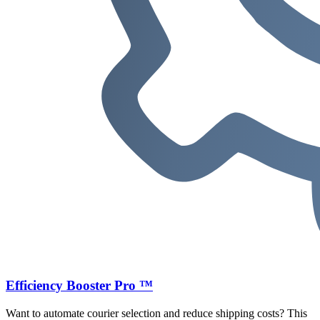
Efficiency Booster Pro ™
Want to automate courier selection and reduce shipping costs? This