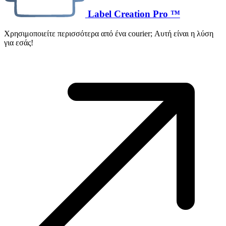
Label Creation Pro ™
Χρησιμοποιείτε περισσότερα από ένα courier; Αυτή είναι η λύση
για εσάς!