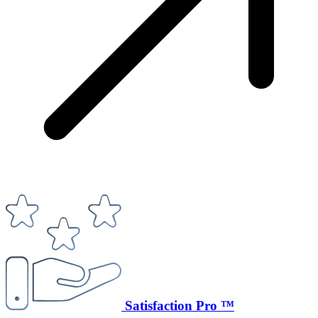
Satisfaction Pro ™