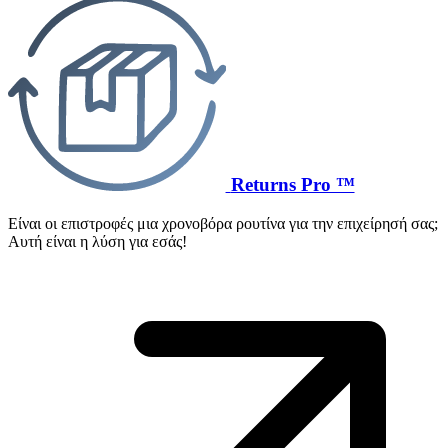
Returns Pro ™
Είναι οι επιστροφές μια χρονοβόρα ρουτίνα για την επιχείρησή σας;
Αυτή είναι η λύση για εσάς!