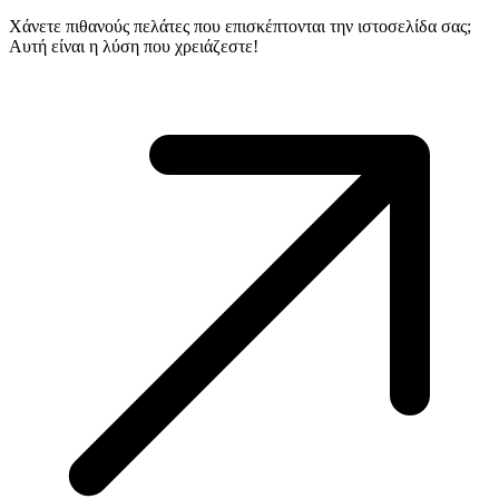
Χάνετε πιθανούς πελάτες που επισκέπτονται την ιστοσελίδα σας;
Αυτή είναι η λύση που χρειάζεστε!