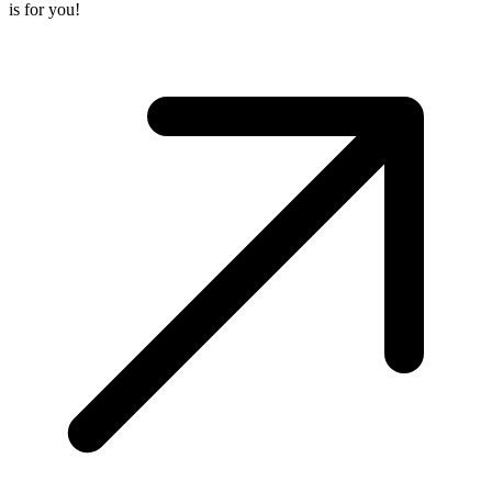
is for you!