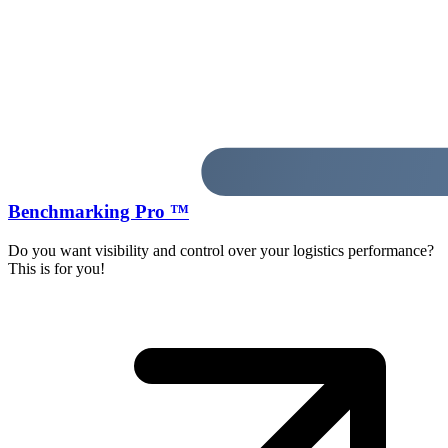
Benchmarking Pro ™
Do you want visibility and control over your logistics performance?
This is for you!