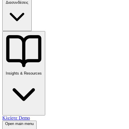
Διασυνδέσεις
Insights & Resources
Κλείστε Demo
Open main menu