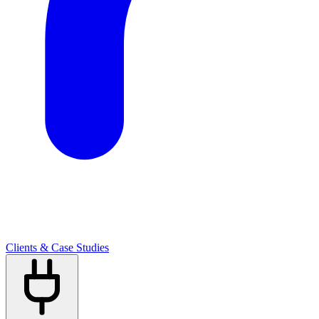
Clients & Case Studies