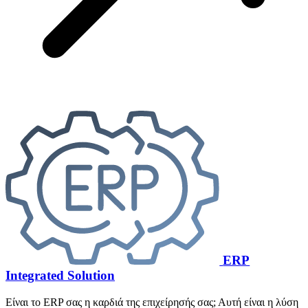
ERP
Integrated Solution
Είναι το ERP σας η καρδιά της επιχείρησής σας; Αυτή είναι η λύση