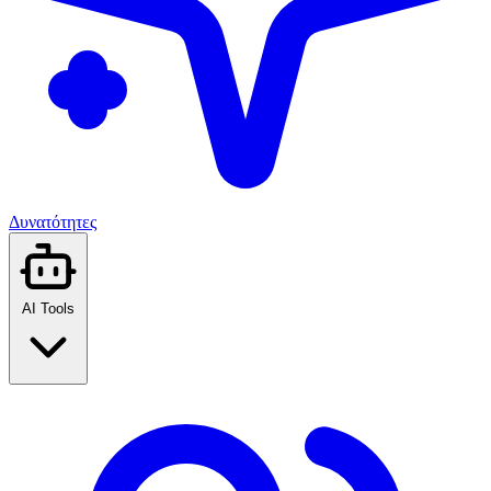
Δυνατότητες
AI Tools