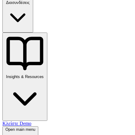
Διασυνδέσεις
Insights & Resources
Κλείστε Demo
Open main menu