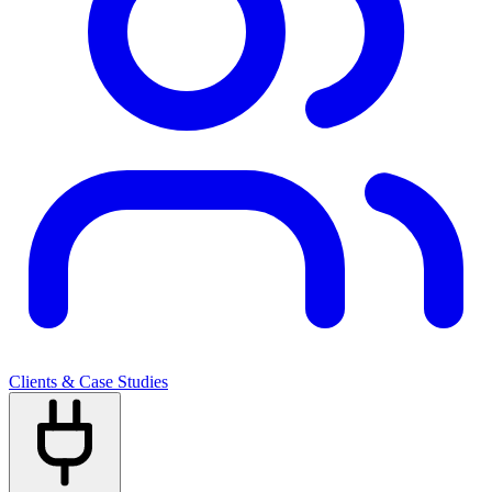
Clients & Case Studies