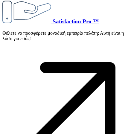
Satisfaction Pro ™
Θέλετε να προσφέρετε μοναδική εμπειρία πελάτη; Αυτή είναι η
λύση για εσάς!