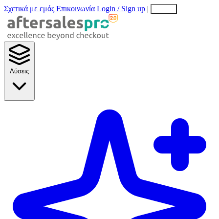
Σχετικά με εμάς
Επικοινωνία
Login / Sign up
|
EN
EL
Λύσεις