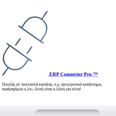
ERP Connector Pro ™
Πουλάς σε πολλαπλά κανάλια, π.χ. ηλεκτρονικό κατάστημα,
marketplaces κ.λπ.; Αυτή είναι η λύση για σένα!