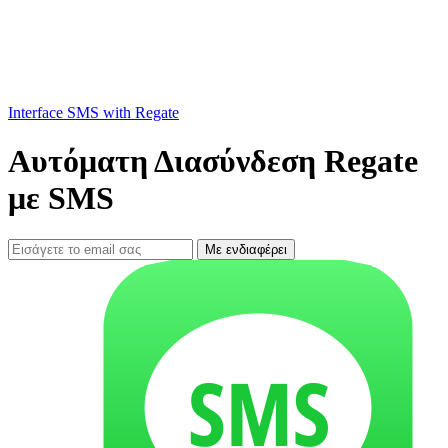
Interface SMS with Regate
Αυτόματη Διασύνδεση Regate
με SMS
Με ενδιαφέρει