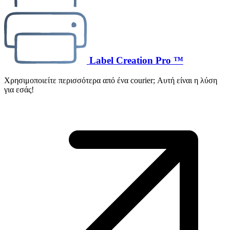
Label Creation Pro ™
Χρησιμοποιείτε περισσότερα από ένα courier; Αυτή είναι η λύση
για εσάς!