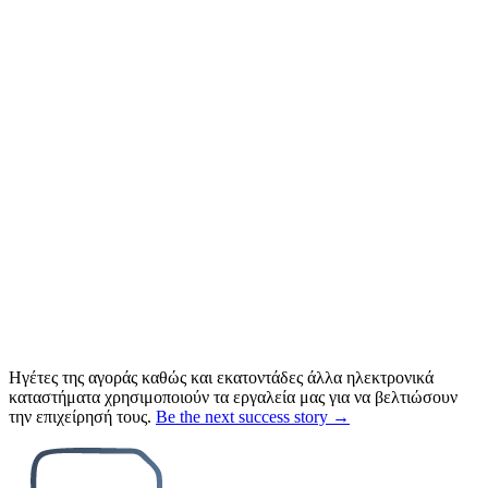
Ηγέτες της αγοράς καθώς και εκατοντάδες άλλα ηλεκτρονικά
καταστήματα χρησιμοποιούν τα εργαλεία μας για να βελτιώσουν
την επιχείρησή τους.
Be the next success story →