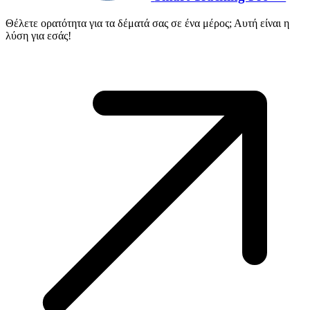
Θέλετε ορατότητα για τα δέματά σας σε ένα μέρος; Αυτή είναι η
λύση για εσάς!