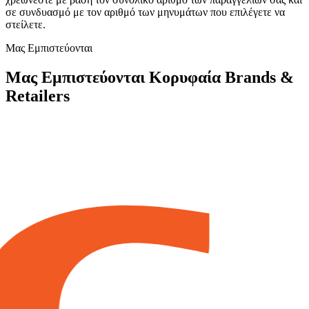
σε συνδυασμό με τον αριθμό των μηνυμάτων που επιλέγετε να
στείλετε.
Μας Εμπιστεύονται
Μας Εμπιστεύονται Κορυφαία Brands &
Retailers