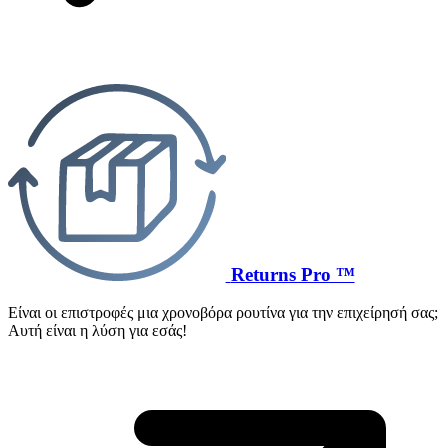
Returns Pro ™
Είναι οι επιστροφές μια χρονοβόρα ρουτίνα για την επιχείρησή σας;
Αυτή είναι η λύση για εσάς!