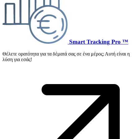
Smart Tracking Pro ™
Θέλετε ορατότητα για τα δέματά σας σε ένα μέρος; Αυτή είναι η
λύση για εσάς!