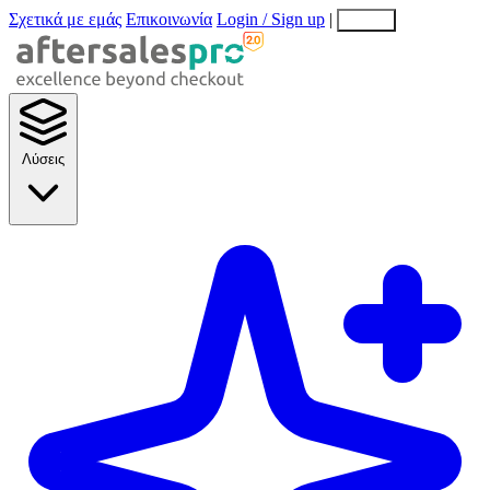
Σχετικά με εμάς
Επικοινωνία
Login / Sign up
|
EN
EL
Λύσεις