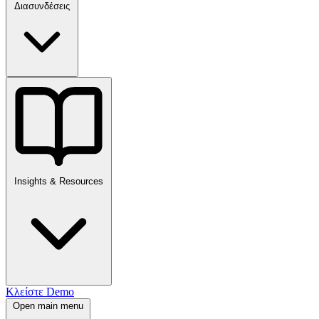
Διασυνδέσεις
Insights & Resources
Κλείστε Demo
Open main menu