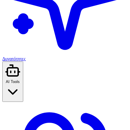
Δυνατότητες
AI Tools