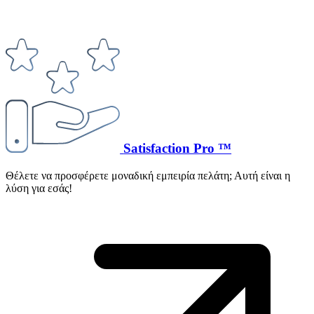
Satisfaction Pro ™
Θέλετε να προσφέρετε μοναδική εμπειρία πελάτη; Αυτή είναι η
λύση για εσάς!