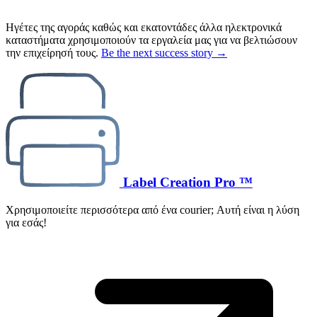
Ηγέτες της αγοράς καθώς και εκατοντάδες άλλα ηλεκτρονικά
καταστήματα χρησιμοποιούν τα εργαλεία μας για να βελτιώσουν
την επιχείρησή τους.
Be the next success story →
Label Creation Pro ™
Χρησιμοποιείτε περισσότερα από ένα courier; Αυτή είναι η λύση
για εσάς!