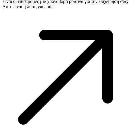
Είναι οι επιστροφές μια χρονοβόρα ρουτίνα για την επιχείρησή σας;
Αυτή είναι η λύση για εσάς!