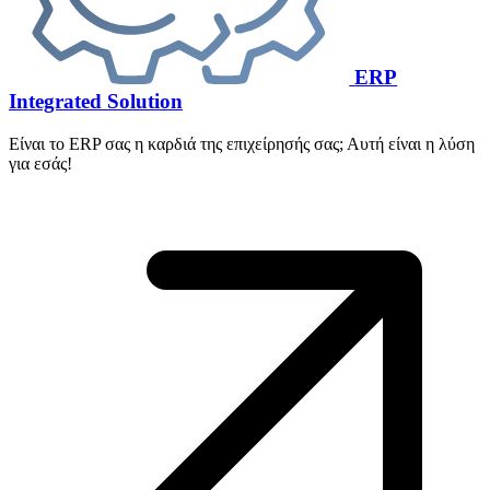
ERP
Integrated Solution
Είναι το ERP σας η καρδιά της επιχείρησής σας; Αυτή είναι η λύση
για εσάς!