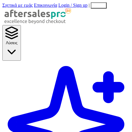
Σχετικά με εμάς
Επικοινωνία
Login / Sign up
|
EN
EL
Λύσεις