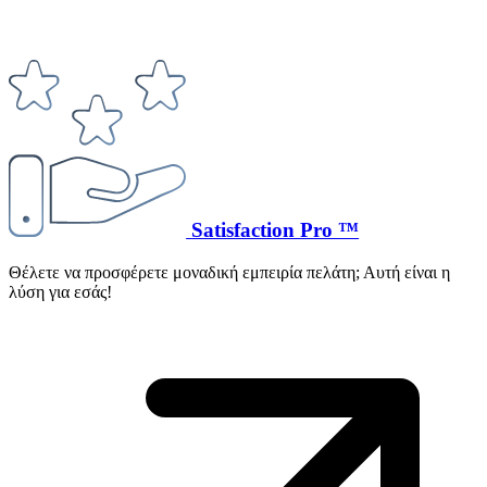
Satisfaction Pro ™
Θέλετε να προσφέρετε μοναδική εμπειρία πελάτη; Αυτή είναι η
λύση για εσάς!