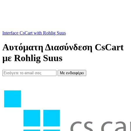
Interface CsCart with Rohlig Suus
Αυτόματη Διασύνδεση CsCart
με Rohlig Suus
Με ενδιαφέρει