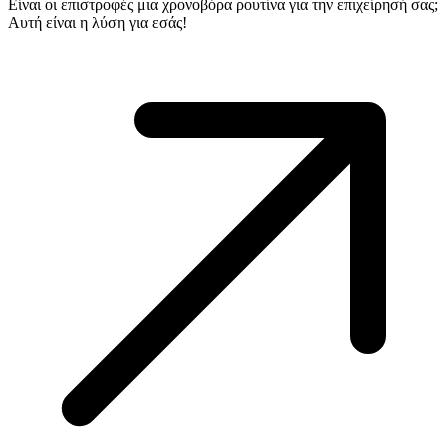
Είναι οι επιστροφές μια χρονοβόρα ρουτίνα για την επιχείρησή σας;
Αυτή είναι η λύση για εσάς!