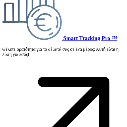
Smart Tracking Pro ™
Θέλετε ορατότητα για τα δέματά σας σε ένα μέρος; Αυτή είναι η
λύση για εσάς!