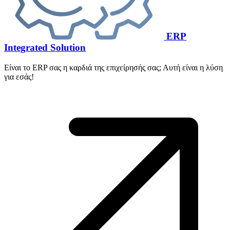
ERP
Integrated Solution
Είναι το ERP σας η καρδιά της επιχείρησής σας; Αυτή είναι η λύση
για εσάς!