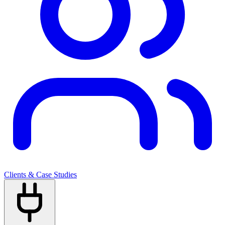
Clients & Case Studies