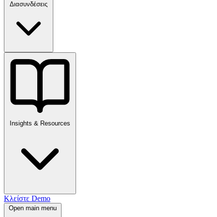
Διασυνδέσεις
Insights & Resources
Κλείστε Demo
Open main menu