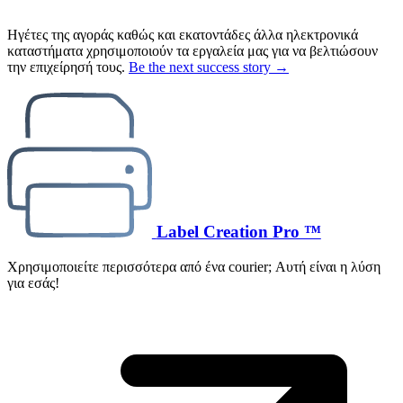
Ηγέτες της αγοράς καθώς και εκατοντάδες άλλα ηλεκτρονικά
καταστήματα χρησιμοποιούν τα εργαλεία μας για να βελτιώσουν
την επιχείρησή τους.
Be the next success story →
Label Creation Pro ™
Χρησιμοποιείτε περισσότερα από ένα courier; Αυτή είναι η λύση
για εσάς!