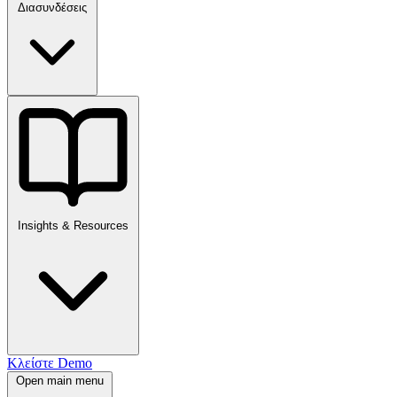
Διασυνδέσεις
Insights & Resources
Κλείστε Demo
Open main menu