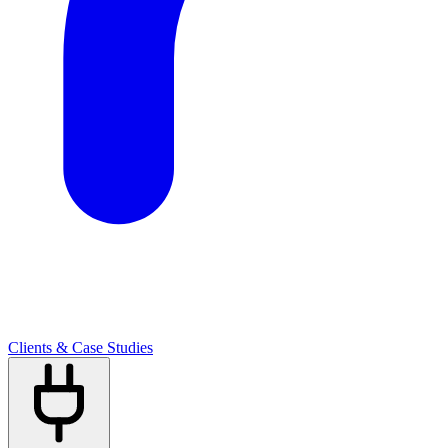
Clients & Case Studies