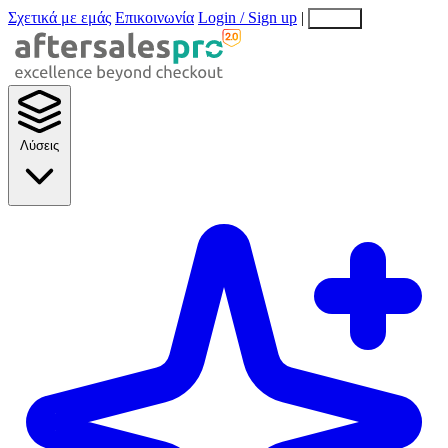
Σχετικά με εμάς
Επικοινωνία
Login / Sign up
|
EN
EL
Λύσεις