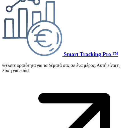
Smart Tracking Pro ™
Θέλετε ορατότητα για τα δέματά σας σε ένα μέρος; Αυτή είναι η
λύση για εσάς!