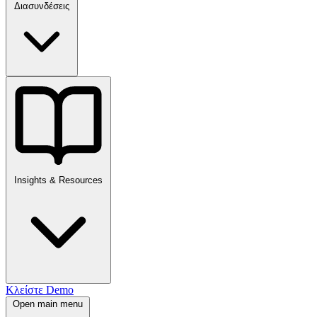
Διασυνδέσεις
Insights & Resources
Κλείστε Demo
Open main menu