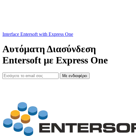
Interface Entersoft with Express One
Αυτόματη Διασύνδεση
Entersoft με Express One
Με ενδιαφέρει