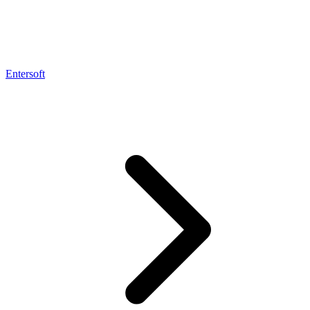
Entersoft