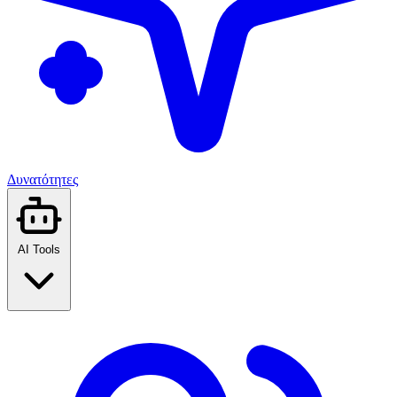
Δυνατότητες
AI Tools