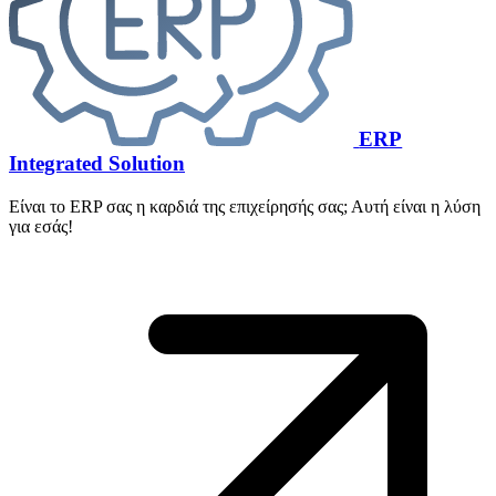
ERP
Integrated Solution
Είναι το ERP σας η καρδιά της επιχείρησής σας; Αυτή είναι η λύση
για εσάς!