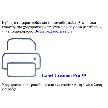
Ηγέτες της αγοράς καθώς και εκατοντάδες άλλα ηλεκτρονικά
καταστήματα χρησιμοποιούν τα εργαλεία μας για να βελτιώσουν
την επιχείρησή τους.
Be the next success story →
Label Creation Pro ™
Χρησιμοποιείτε περισσότερα από ένα courier; Αυτή είναι η λύση
για εσάς!