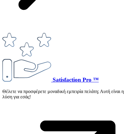
Satisfaction Pro ™
Θέλετε να προσφέρετε μοναδική εμπειρία πελάτη; Αυτή είναι η
λύση για εσάς!