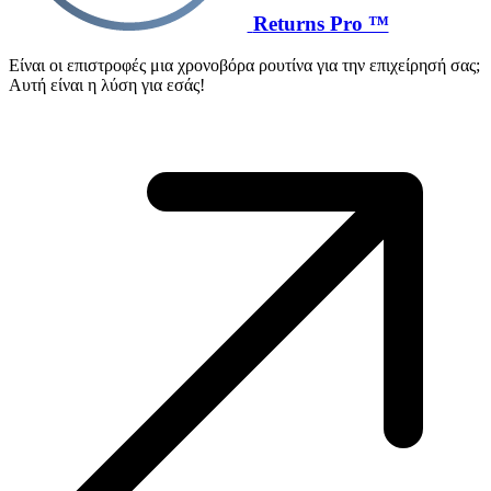
Returns Pro ™
Είναι οι επιστροφές μια χρονοβόρα ρουτίνα για την επιχείρησή σας;
Αυτή είναι η λύση για εσάς!