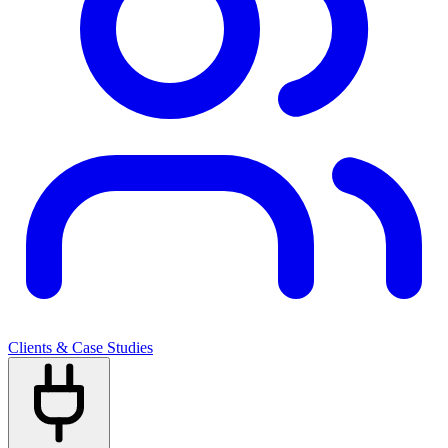
Clients & Case Studies