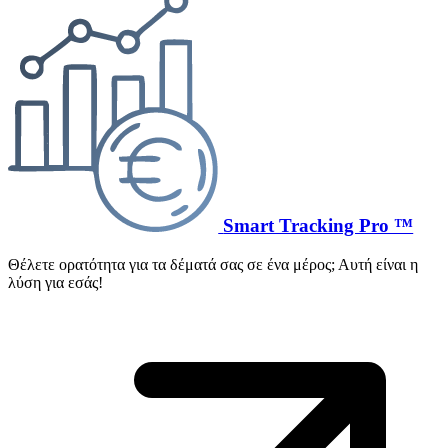
Smart Tracking Pro ™
Θέλετε ορατότητα για τα δέματά σας σε ένα μέρος; Αυτή είναι η
λύση για εσάς!