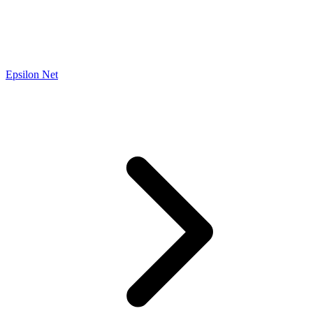
Epsilon Net