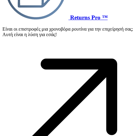
Returns Pro ™
Είναι οι επιστροφές μια χρονοβόρα ρουτίνα για την επιχείρησή σας;
Αυτή είναι η λύση για εσάς!