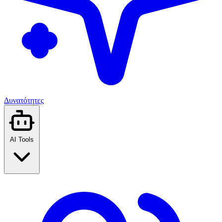
Δυνατότητες
AI Tools