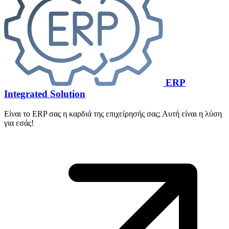
ERP
Integrated Solution
Είναι το ERP σας η καρδιά της επιχείρησής σας; Αυτή είναι η λύση
για εσάς!