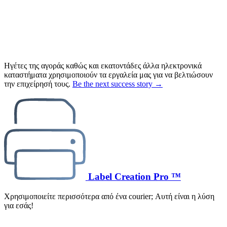
Ηγέτες της αγοράς καθώς και εκατοντάδες άλλα ηλεκτρονικά
καταστήματα χρησιμοποιούν τα εργαλεία μας για να βελτιώσουν
την επιχείρησή τους.
Be the next success story →
Label Creation Pro ™
Χρησιμοποιείτε περισσότερα από ένα courier; Αυτή είναι η λύση
για εσάς!