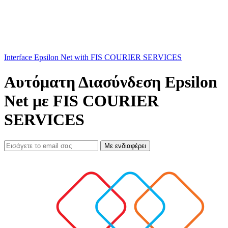
Interface Epsilon Net with FIS COURIER SERVICES
Αυτόματη Διασύνδεση Epsilon
Net με FIS COURIER
SERVICES
Με ενδιαφέρει