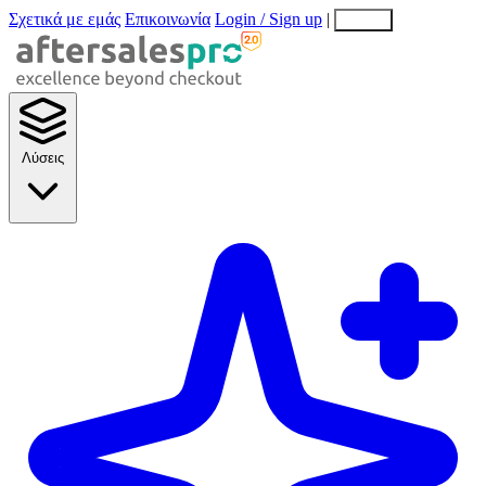
Σχετικά με εμάς
Επικοινωνία
Login / Sign up
|
EN
EL
Λύσεις