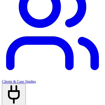
Clients & Case Studies