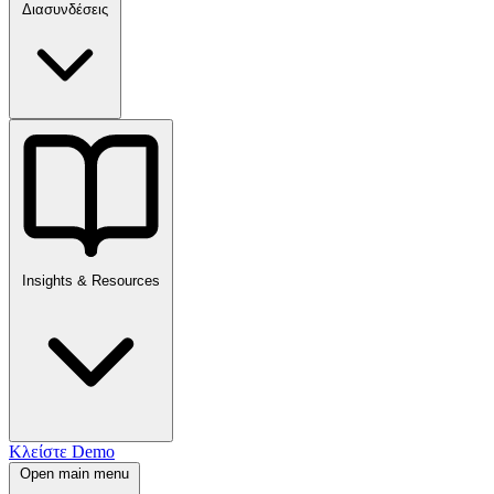
Διασυνδέσεις
Insights & Resources
Κλείστε Demo
Open main menu