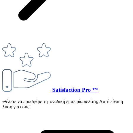
Satisfaction Pro ™
Θέλετε να προσφέρετε μοναδική εμπειρία πελάτη; Αυτή είναι η
λύση για εσάς!