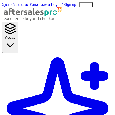
Σχετικά με εμάς
Επικοινωνία
Login / Sign up
|
EN
EL
Λύσεις