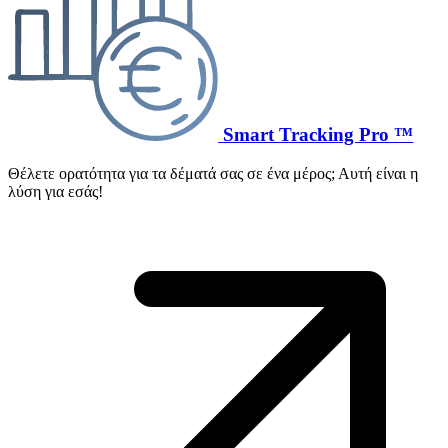
Smart Tracking Pro ™
Θέλετε ορατότητα για τα δέματά σας σε ένα μέρος; Αυτή είναι η
λύση για εσάς!