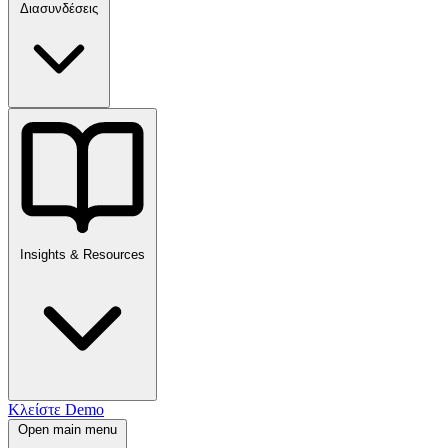
Διασυνδέσεις
Insights & Resources
Κλείστε Demo
Open main menu