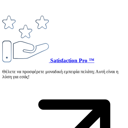
Satisfaction Pro ™
Θέλετε να προσφέρετε μοναδική εμπειρία πελάτη; Αυτή είναι η
λύση για εσάς!