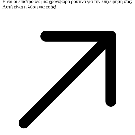
Είναι οι επιστροφές μια χρονοβόρα ρουτίνα για την επιχείρησή σας;
Αυτή είναι η λύση για εσάς!