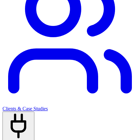
Clients & Case Studies