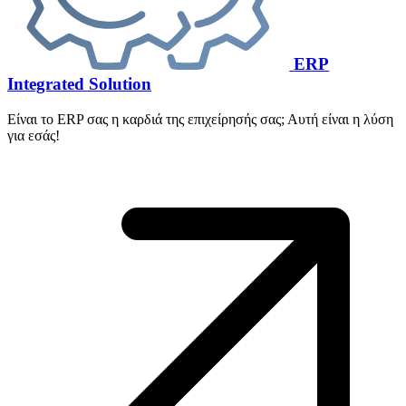
ERP
Integrated Solution
Είναι το ERP σας η καρδιά της επιχείρησής σας; Αυτή είναι η λύση
για εσάς!