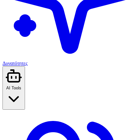
Δυνατότητες
AI Tools