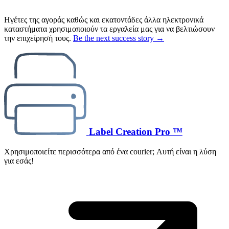
Ηγέτες της αγοράς καθώς και εκατοντάδες άλλα ηλεκτρονικά
καταστήματα χρησιμοποιούν τα εργαλεία μας για να βελτιώσουν
την επιχείρησή τους.
Be the next success story →
Label Creation Pro ™
Χρησιμοποιείτε περισσότερα από ένα courier; Αυτή είναι η λύση
για εσάς!