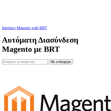
Interface Magento with BRT
Αυτόματη Διασύνδεση
Magento με BRT
Με ενδιαφέρει