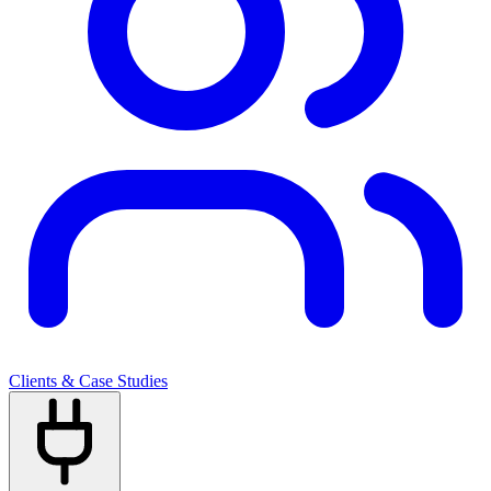
Clients & Case Studies