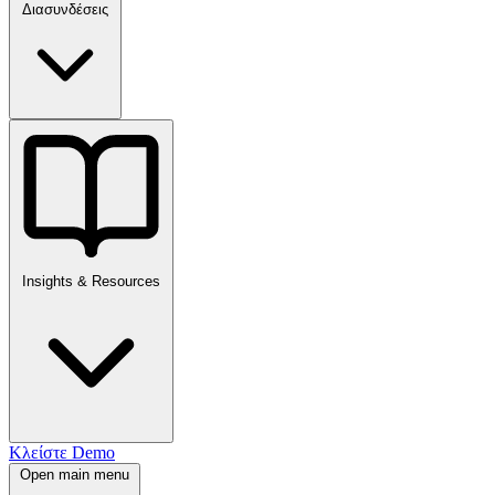
Διασυνδέσεις
Insights & Resources
Κλείστε Demo
Open main menu