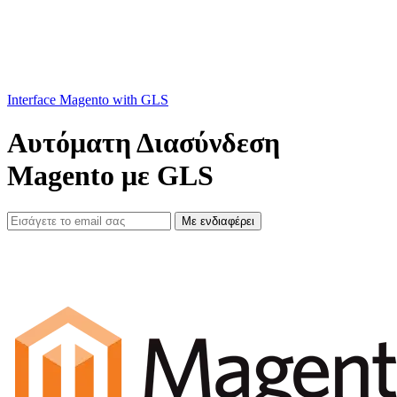
Interface Magento with GLS
Αυτόματη Διασύνδεση
Magento με GLS
Με ενδιαφέρει