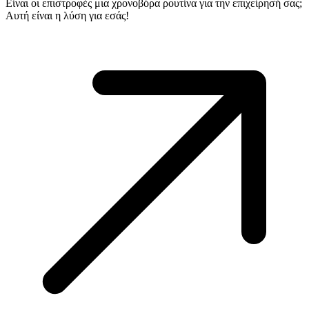
Είναι οι επιστροφές μια χρονοβόρα ρουτίνα για την επιχείρησή σας;
Αυτή είναι η λύση για εσάς!