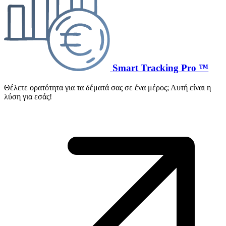
Smart Tracking Pro ™
Θέλετε ορατότητα για τα δέματά σας σε ένα μέρος; Αυτή είναι η
λύση για εσάς!