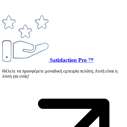
Satisfaction Pro ™
Θέλετε να προσφέρετε μοναδική εμπειρία πελάτη; Αυτή είναι η
λύση για εσάς!