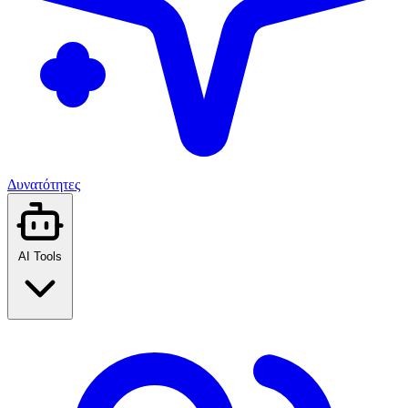
Δυνατότητες
AI Tools