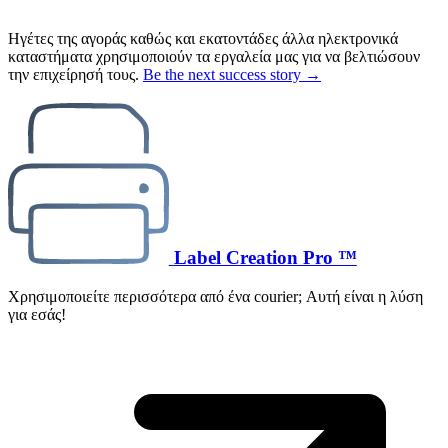
Ηγέτες της αγοράς καθώς και εκατοντάδες άλλα ηλεκτρονικά
καταστήματα χρησιμοποιούν τα εργαλεία μας για να βελτιώσουν
την επιχείρησή τους.
Be the next success story →
Label Creation Pro ™
Χρησιμοποιείτε περισσότερα από ένα courier; Αυτή είναι η λύση
για εσάς!