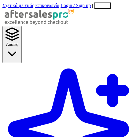
Σχετικά με εμάς
Επικοινωνία
Login / Sign up
|
EN
EL
Λύσεις