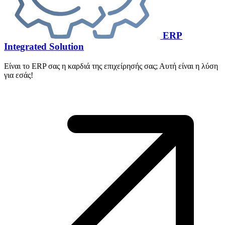
ERP
Integrated Solution
Είναι το ERP σας η καρδιά της επιχείρησής σας; Αυτή είναι η λύση
για εσάς!