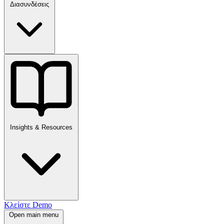
Διασυνδέσεις
Insights & Resources
Κλείστε Demo
Open main menu