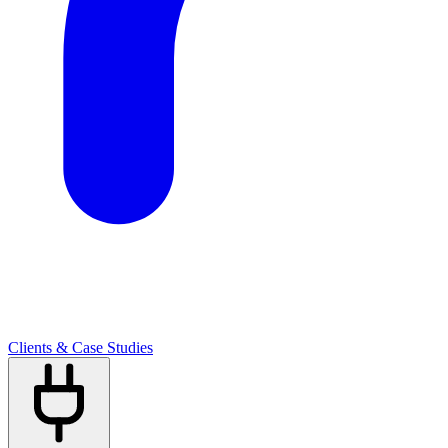
Clients & Case Studies