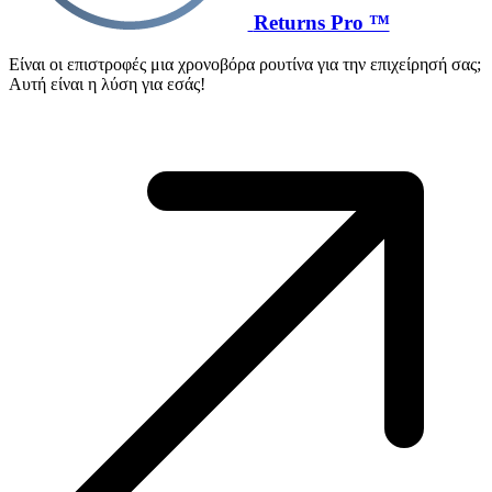
Returns Pro ™
Είναι οι επιστροφές μια χρονοβόρα ρουτίνα για την επιχείρησή σας;
Αυτή είναι η λύση για εσάς!