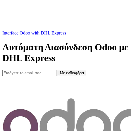
Interface Odoo with DHL Express
Αυτόματη Διασύνδεση Odoo με
DHL Express
Με ενδιαφέρει