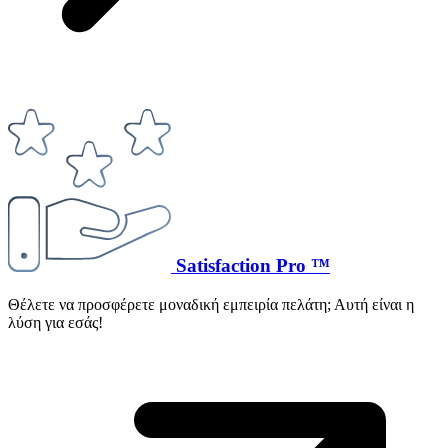
Satisfaction Pro ™
Θέλετε να προσφέρετε μοναδική εμπειρία πελάτη; Αυτή είναι η
λύση για εσάς!