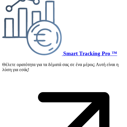
Smart Tracking Pro ™
Θέλετε ορατότητα για τα δέματά σας σε ένα μέρος; Αυτή είναι η
λύση για εσάς!