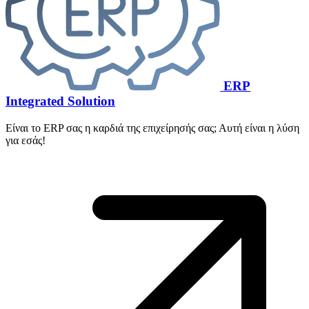
ERP
Integrated Solution
Είναι το ERP σας η καρδιά της επιχείρησής σας; Αυτή είναι η λύση
για εσάς!