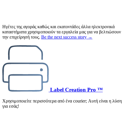
Ηγέτες της αγοράς καθώς και εκατοντάδες άλλα ηλεκτρονικά
καταστήματα χρησιμοποιούν τα εργαλεία μας για να βελτιώσουν
την επιχείρησή τους.
Be the next success story →
Label Creation Pro ™
Χρησιμοποιείτε περισσότερα από ένα courier; Αυτή είναι η λύση
για εσάς!