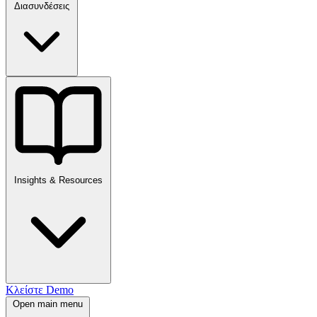
Διασυνδέσεις
Insights & Resources
Κλείστε Demo
Open main menu