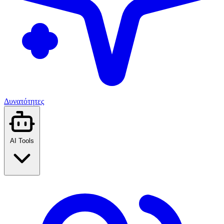
Δυνατότητες
AI Tools