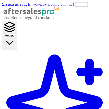
Σχετικά με εμάς
Επικοινωνία
Login / Sign up
|
EN
EL
Λύσεις