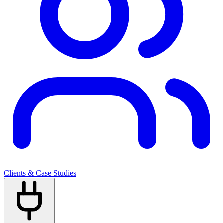
Clients & Case Studies