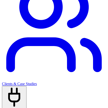
Clients & Case Studies