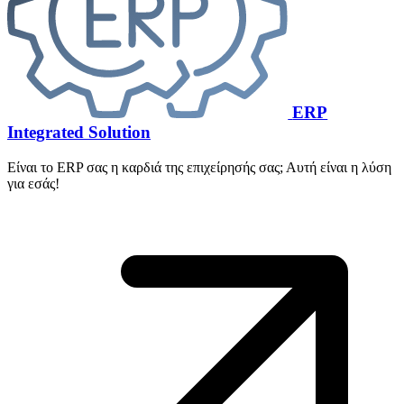
ERP
Integrated Solution
Είναι το ERP σας η καρδιά της επιχείρησής σας; Αυτή είναι η λύση
για εσάς!