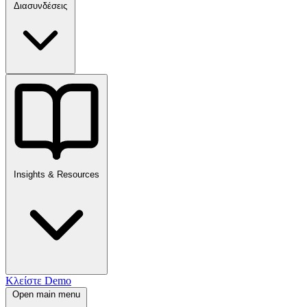
Διασυνδέσεις
Insights & Resources
Κλείστε Demo
Open main menu