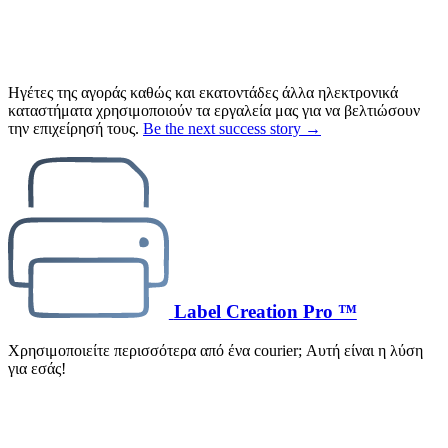
Ηγέτες της αγοράς καθώς και εκατοντάδες άλλα ηλεκτρονικά
καταστήματα χρησιμοποιούν τα εργαλεία μας για να βελτιώσουν
την επιχείρησή τους.
Be the next success story →
Label Creation Pro ™
Χρησιμοποιείτε περισσότερα από ένα courier; Αυτή είναι η λύση
για εσάς!