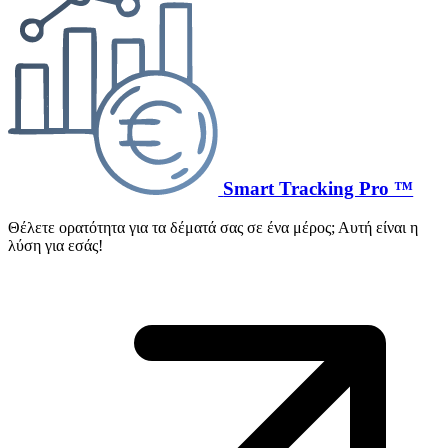
Smart Tracking Pro ™
Θέλετε ορατότητα για τα δέματά σας σε ένα μέρος; Αυτή είναι η
λύση για εσάς!