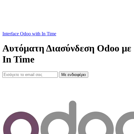
Interface Odoo with In Time
Αυτόματη Διασύνδεση Odoo με
In Time
Με ενδιαφέρει