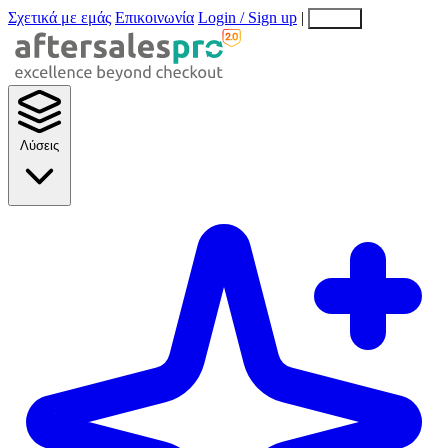
Σχετικά με εμάς
Επικοινωνία
Login / Sign up
|
EN
EL
Λύσεις