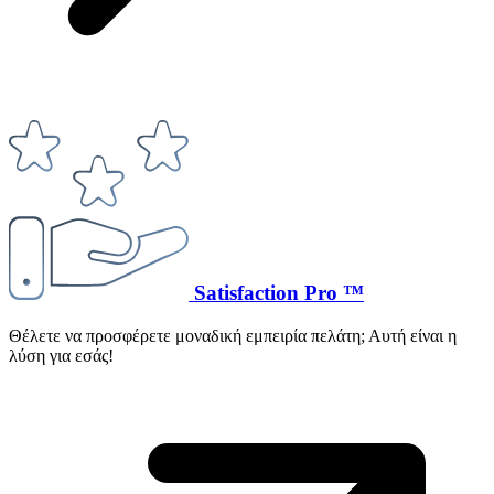
Satisfaction Pro ™
Θέλετε να προσφέρετε μοναδική εμπειρία πελάτη; Αυτή είναι η
λύση για εσάς!