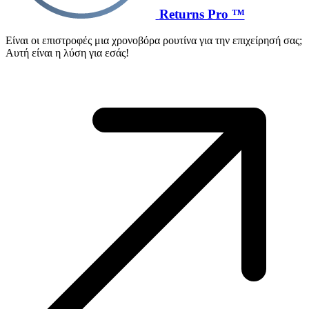
Returns Pro ™
Είναι οι επιστροφές μια χρονοβόρα ρουτίνα για την επιχείρησή σας;
Αυτή είναι η λύση για εσάς!