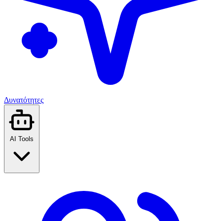
Δυνατότητες
AI Tools