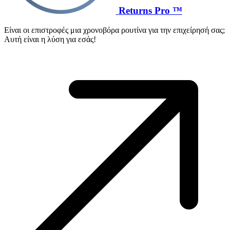
Returns Pro ™
Είναι οι επιστροφές μια χρονοβόρα ρουτίνα για την επιχείρησή σας;
Αυτή είναι η λύση για εσάς!