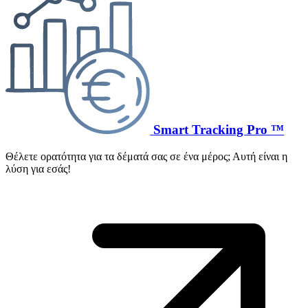
Smart Tracking Pro ™
Θέλετε ορατότητα για τα δέματά σας σε ένα μέρος; Αυτή είναι η
λύση για εσάς!