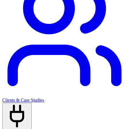
Clients & Case Studies