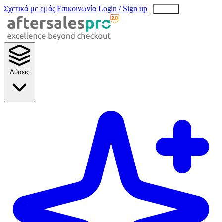
Σχετικά με εμάς
Επικοινωνία
Login / Sign up
|
EN
EL
Λύσεις