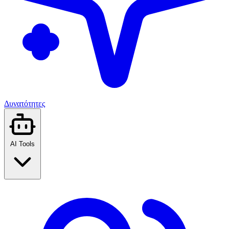
Δυνατότητες
AI Tools