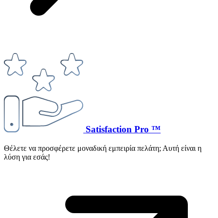
Satisfaction Pro ™
Θέλετε να προσφέρετε μοναδική εμπειρία πελάτη; Αυτή είναι η
λύση για εσάς!