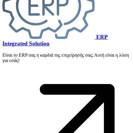
ERP
Integrated Solution
Είναι το ERP σας η καρδιά της επιχείρησής σας; Αυτή είναι η λύση
για εσάς!