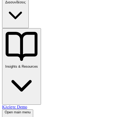
Διασυνδέσεις
Insights & Resources
Κλείστε Demo
Open main menu