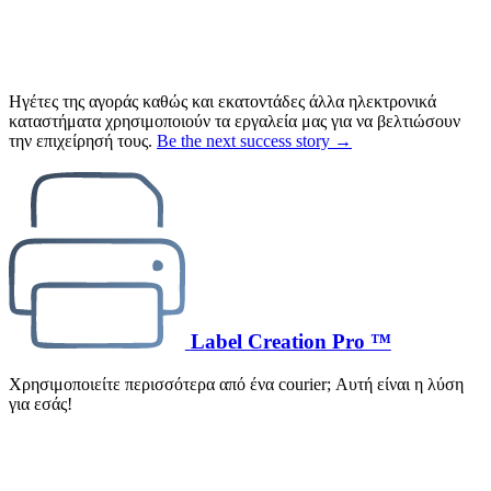
Ηγέτες της αγοράς καθώς και εκατοντάδες άλλα ηλεκτρονικά
καταστήματα χρησιμοποιούν τα εργαλεία μας για να βελτιώσουν
την επιχείρησή τους.
Be the next success story →
Label Creation Pro ™
Χρησιμοποιείτε περισσότερα από ένα courier; Αυτή είναι η λύση
για εσάς!