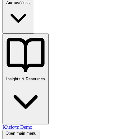
Διασυνδέσεις
Insights & Resources
Κλείστε Demo
Open main menu