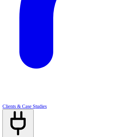
Clients & Case Studies