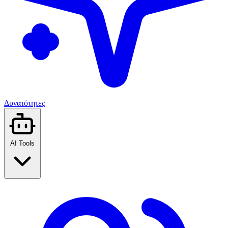
Δυνατότητες
AI Tools