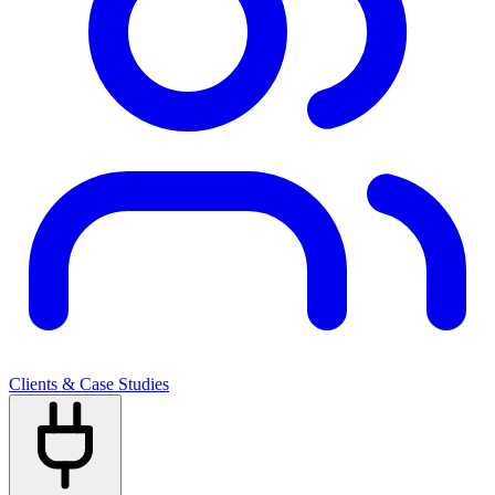
Clients & Case Studies