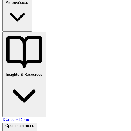
Διασυνδέσεις
Insights & Resources
Κλείστε Demo
Open main menu