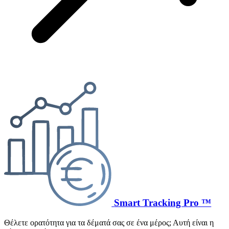
Smart Tracking Pro ™
Θέλετε ορατότητα για τα δέματά σας σε ένα μέρος; Αυτή είναι η