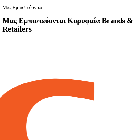
Μας Εμπιστεύονται
Μας Εμπιστεύονται Κορυφαία Brands &
Retailers