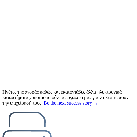
Ηγέτες της αγοράς καθώς και εκατοντάδες άλλα ηλεκτρονικά
καταστήματα χρησιμοποιούν τα εργαλεία μας για να βελτιώσουν
την επιχείρησή τους.
Be the next success story →