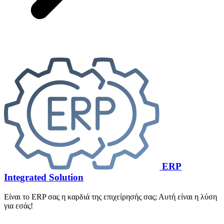
ERP
Integrated Solution
Είναι το ERP σας η καρδιά της επιχείρησής σας; Αυτή είναι η λύση
για εσάς!