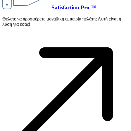
Satisfaction Pro ™
Θέλετε να προσφέρετε μοναδική εμπειρία πελάτη; Αυτή είναι η
λύση για εσάς!