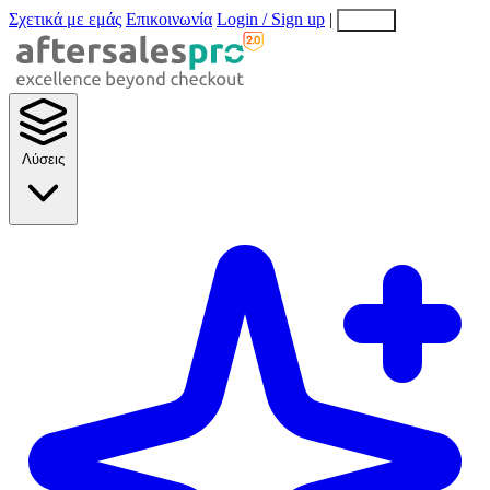
Σχετικά με εμάς
Επικοινωνία
Login / Sign up
|
EN
EL
Λύσεις