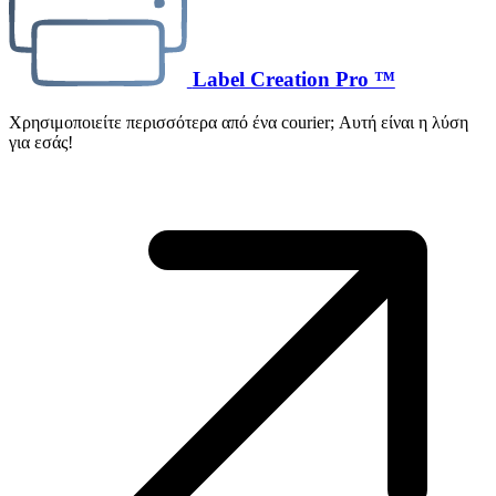
Label Creation Pro ™
Χρησιμοποιείτε περισσότερα από ένα courier; Αυτή είναι η λύση
για εσάς!