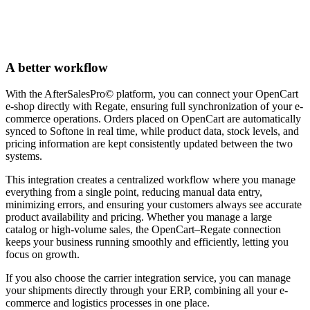
A better workflow
With the AfterSalesPro© platform, you can connect your OpenCart
e-shop directly with Regate, ensuring full synchronization of your e-
commerce operations. Orders placed on OpenCart are automatically
synced to Softone in real time, while product data, stock levels, and
pricing information are kept consistently updated between the two
systems.
This integration creates a centralized workflow where you manage
everything from a single point, reducing manual data entry,
minimizing errors, and ensuring your customers always see accurate
product availability and pricing. Whether you manage a large
catalog or high-volume sales, the OpenCart–Regate connection
keeps your business running smoothly and efficiently, letting you
focus on growth.
If you also choose the carrier integration service, you can manage
your shipments directly through your ERP, combining all your e-
commerce and logistics processes in one place.