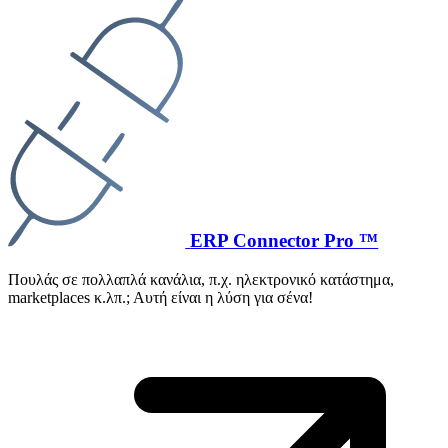
ERP Connector Pro ™
Πουλάς σε πολλαπλά κανάλια, π.χ. ηλεκτρονικό κατάστημα,
marketplaces κ.λπ.; Αυτή είναι η λύση για σένα!