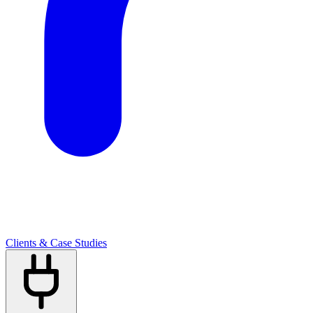
Clients & Case Studies