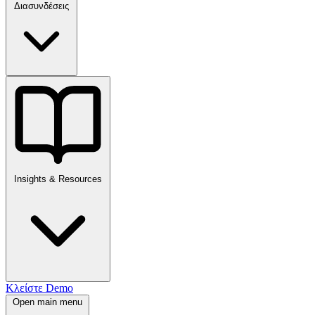
Διασυνδέσεις
Insights & Resources
Κλείστε Demo
Open main menu