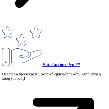
Satisfaction Pro ™
Θέλετε να προσφέρετε μοναδική εμπειρία πελάτη; Αυτή είναι η
λύση για εσάς!