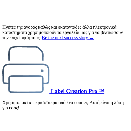
Ηγέτες της αγοράς καθώς και εκατοντάδες άλλα ηλεκτρονικά
καταστήματα χρησιμοποιούν τα εργαλεία μας για να βελτιώσουν
την επιχείρησή τους.
Be the next success story →
Label Creation Pro ™
Χρησιμοποιείτε περισσότερα από ένα courier; Αυτή είναι η λύση
για εσάς!