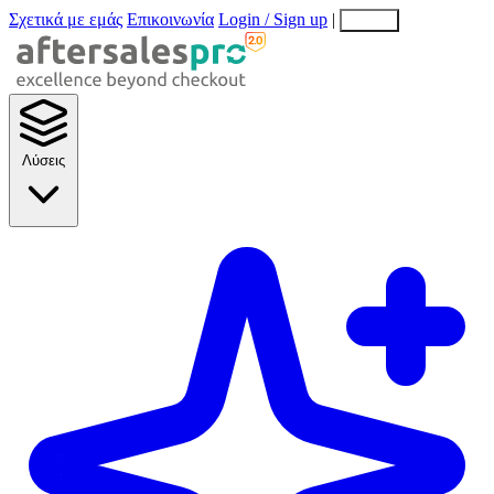
Σχετικά με εμάς
Επικοινωνία
Login / Sign up
|
EN
EL
Λύσεις