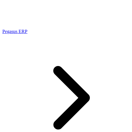
Pegasus ERP