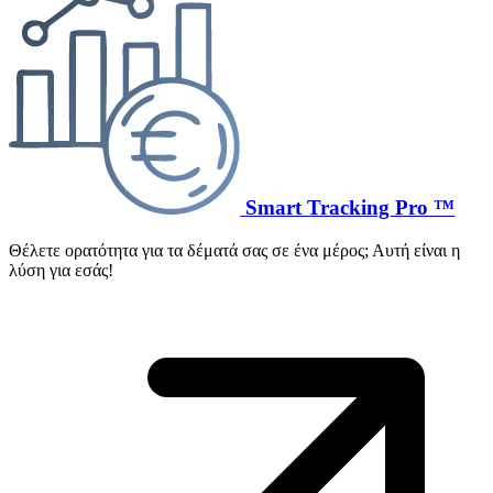
Smart Tracking Pro ™
Θέλετε ορατότητα για τα δέματά σας σε ένα μέρος; Αυτή είναι η
λύση για εσάς!