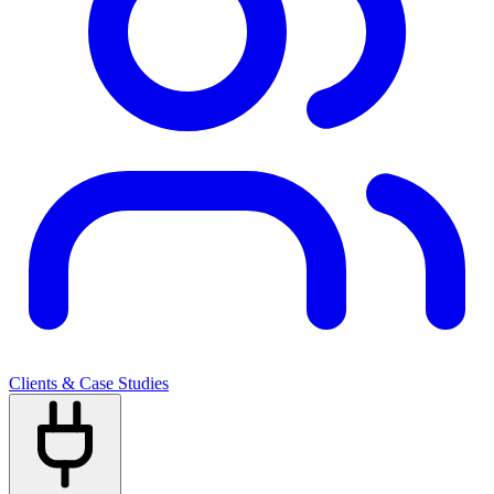
Clients & Case Studies