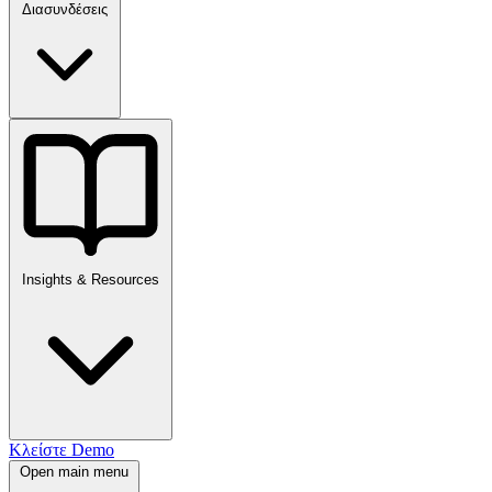
Διασυνδέσεις
Insights & Resources
Κλείστε Demo
Open main menu