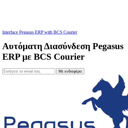
Interface Pegasus ERP with BCS Courier
Αυτόματη Διασύνδεση Pegasus
ERP με BCS Courier
Με ενδιαφέρει