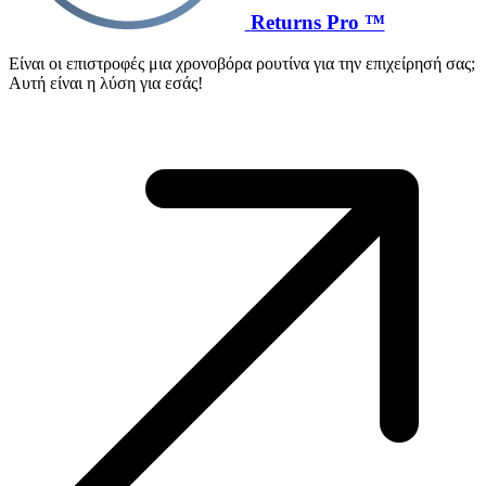
Returns Pro ™
Είναι οι επιστροφές μια χρονοβόρα ρουτίνα για την επιχείρησή σας;
Αυτή είναι η λύση για εσάς!