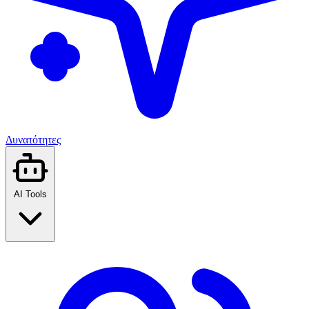
Δυνατότητες
AI Tools