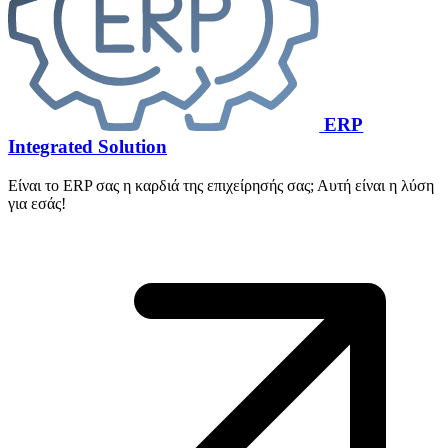
ERP
Integrated Solution
Είναι το ERP σας η καρδιά της επιχείρησής σας; Αυτή είναι η λύση
για εσάς!