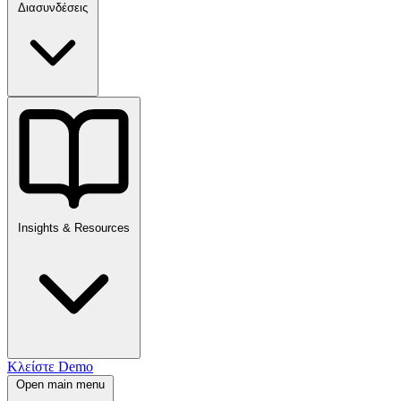
Διασυνδέσεις
Insights & Resources
Κλείστε Demo
Open main menu