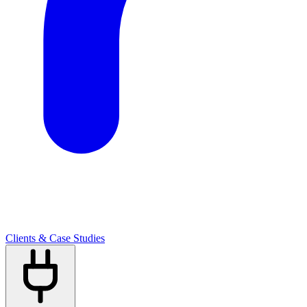
Clients & Case Studies