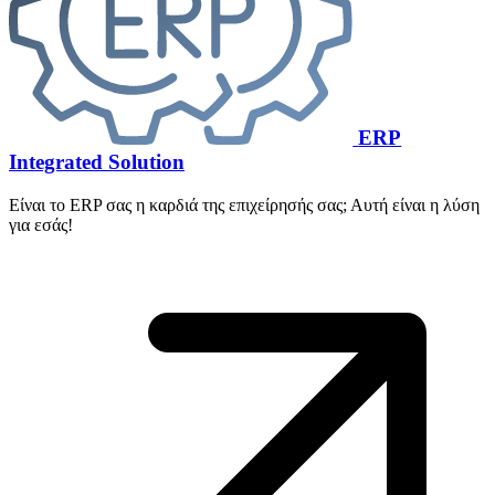
ERP
Integrated Solution
Είναι το ERP σας η καρδιά της επιχείρησής σας; Αυτή είναι η λύση
για εσάς!