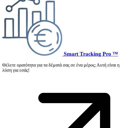
Smart Tracking Pro ™
Θέλετε ορατότητα για τα δέματά σας σε ένα μέρος; Αυτή είναι η
λύση για εσάς!