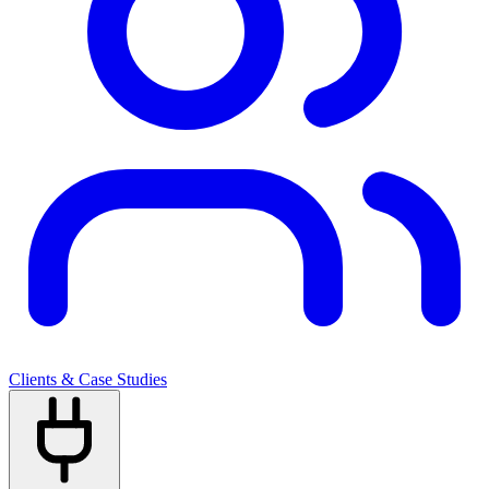
Clients & Case Studies