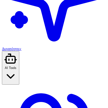
Δυνατότητες
AI Tools