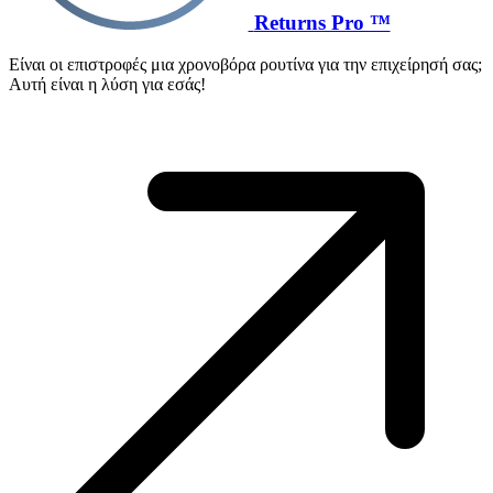
Returns Pro ™
Είναι οι επιστροφές μια χρονοβόρα ρουτίνα για την επιχείρησή σας;
Αυτή είναι η λύση για εσάς!