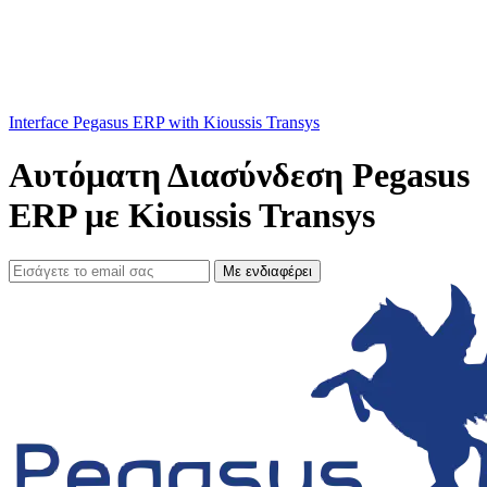
Interface Pegasus ERP with Kioussis Transys
Αυτόματη Διασύνδεση Pegasus
ERP με Kioussis Transys
Με ενδιαφέρει