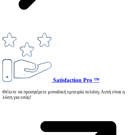
Satisfaction Pro ™
Θέλετε να προσφέρετε μοναδική εμπειρία πελάτη; Αυτή είναι η
λύση για εσάς!