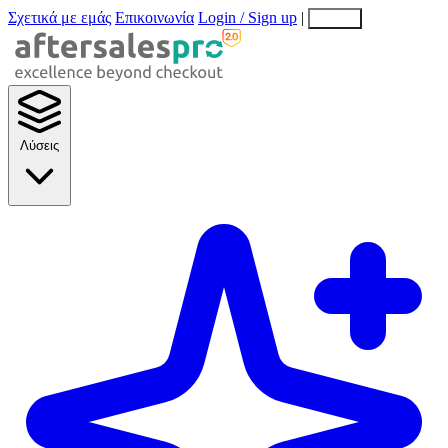
Σχετικά με εμάς
Επικοινωνία
Login / Sign up
|
EN
EL
Λύσεις