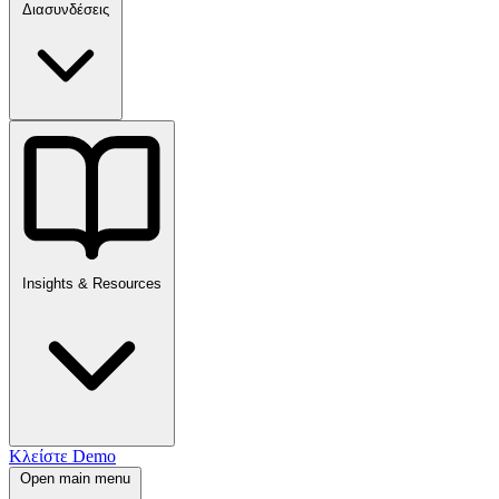
Διασυνδέσεις
Insights & Resources
Κλείστε Demo
Open main menu