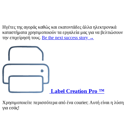
Ηγέτες της αγοράς καθώς και εκατοντάδες άλλα ηλεκτρονικά
καταστήματα χρησιμοποιούν τα εργαλεία μας για να βελτιώσουν
την επιχείρησή τους.
Be the next success story →
Label Creation Pro ™
Χρησιμοποιείτε περισσότερα από ένα courier; Αυτή είναι η λύση
για εσάς!