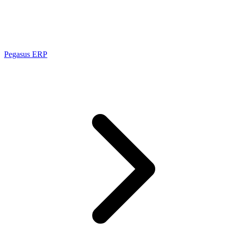
Pegasus ERP