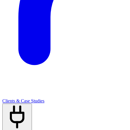
Clients & Case Studies