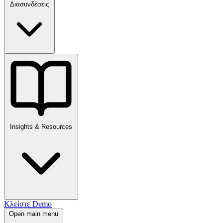
Διασυνδέσεις
Insights & Resources
Κλείστε Demo
Open main menu