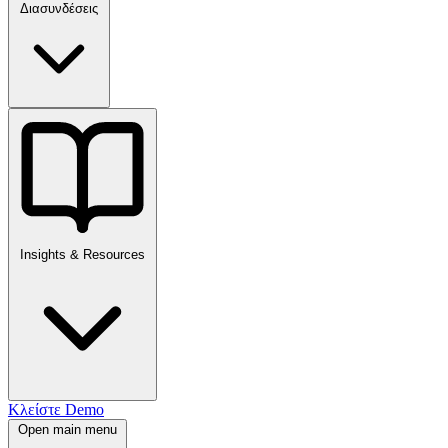
Διασυνδέσεις
Insights & Resources
Κλείστε Demo
Open main menu