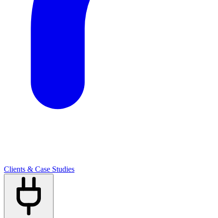
Clients & Case Studies