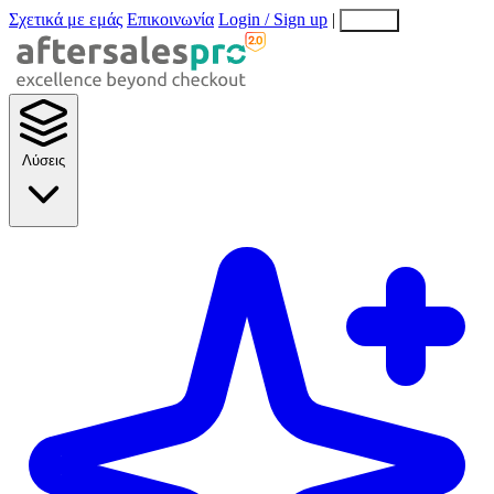
Σχετικά με εμάς
Επικοινωνία
Login / Sign up
|
EN
EL
Λύσεις