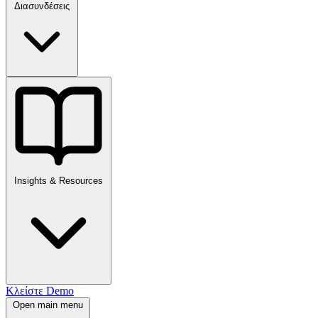
Διασυνδέσεις
Insights & Resources
Κλείστε Demo
Open main menu