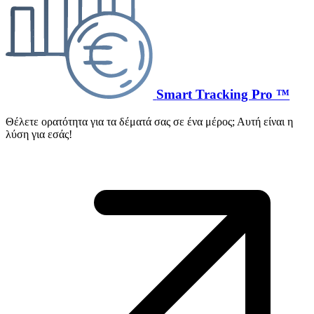
Smart Tracking Pro ™
Θέλετε ορατότητα για τα δέματά σας σε ένα μέρος; Αυτή είναι η
λύση για εσάς!