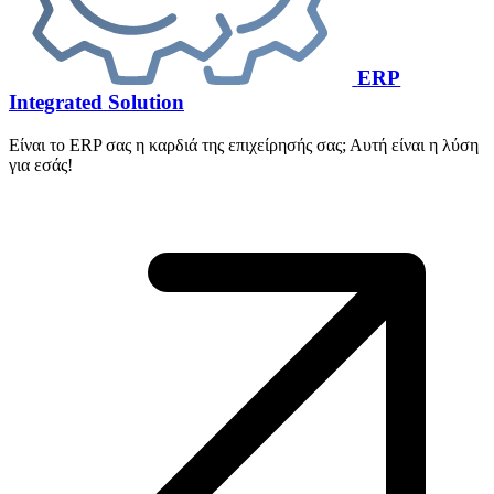
ERP
Integrated Solution
Είναι το ERP σας η καρδιά της επιχείρησής σας; Αυτή είναι η λύση
για εσάς!