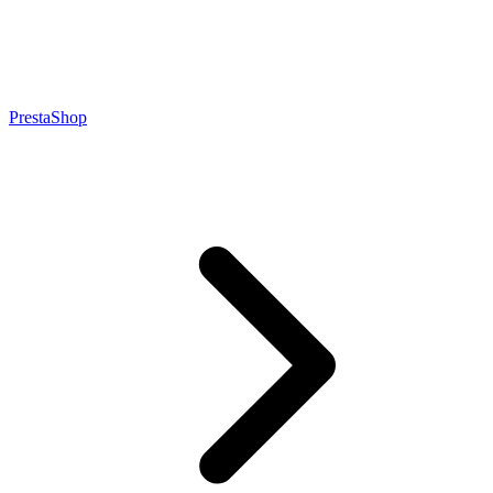
PrestaShop