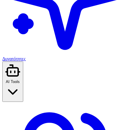
Δυνατότητες
AI Tools