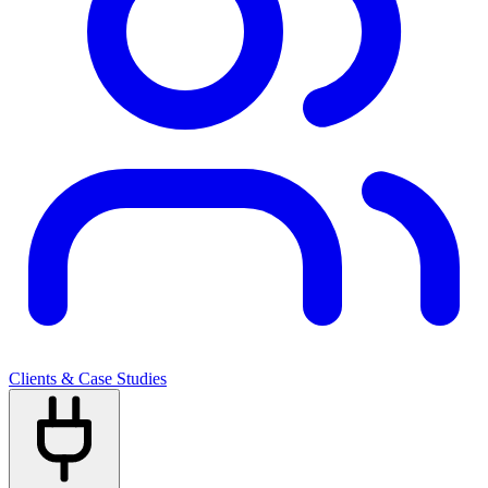
Clients & Case Studies