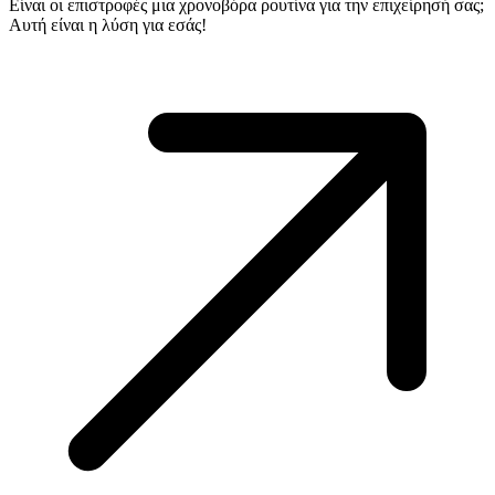
Είναι οι επιστροφές μια χρονοβόρα ρουτίνα για την επιχείρησή σας;
Αυτή είναι η λύση για εσάς!