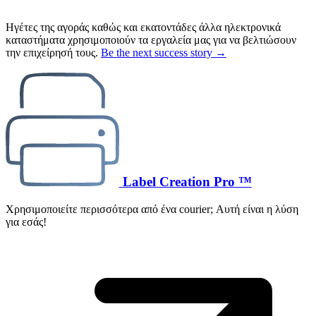
Ηγέτες της αγοράς καθώς και εκατοντάδες άλλα ηλεκτρονικά
καταστήματα χρησιμοποιούν τα εργαλεία μας για να βελτιώσουν
την επιχείρησή τους.
Be the next success story →
Label Creation Pro ™
Χρησιμοποιείτε περισσότερα από ένα courier; Αυτή είναι η λύση
για εσάς!