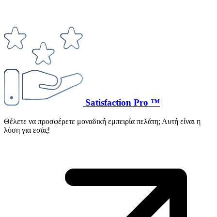
Satisfaction Pro ™
Θέλετε να προσφέρετε μοναδική εμπειρία πελάτη; Αυτή είναι η
λύση για εσάς!