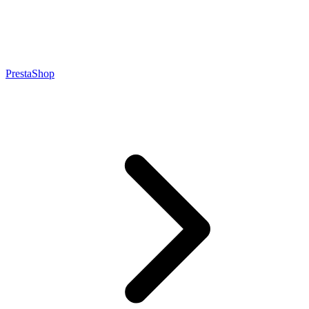
PrestaShop