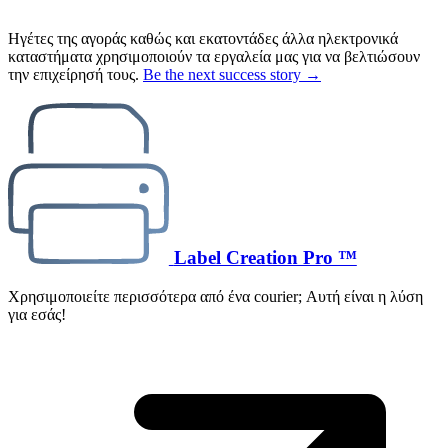
Ηγέτες της αγοράς καθώς και εκατοντάδες άλλα ηλεκτρονικά
καταστήματα χρησιμοποιούν τα εργαλεία μας για να βελτιώσουν
την επιχείρησή τους.
Be the next success story →
Label Creation Pro ™
Χρησιμοποιείτε περισσότερα από ένα courier; Αυτή είναι η λύση
για εσάς!