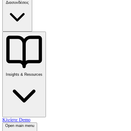
Διασυνδέσεις
Insights & Resources
Κλείστε Demo
Open main menu