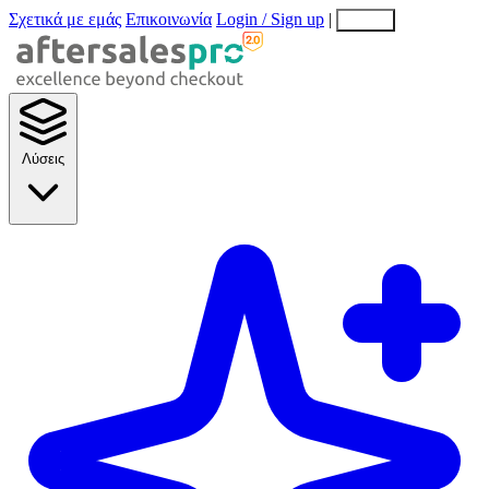
Σχετικά με εμάς
Επικοινωνία
Login / Sign up
|
EN
EL
Λύσεις