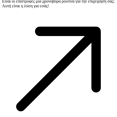
Είναι οι επιστροφές μια χρονοβόρα ρουτίνα για την επιχείρησή σας;
Αυτή είναι η λύση για εσάς!