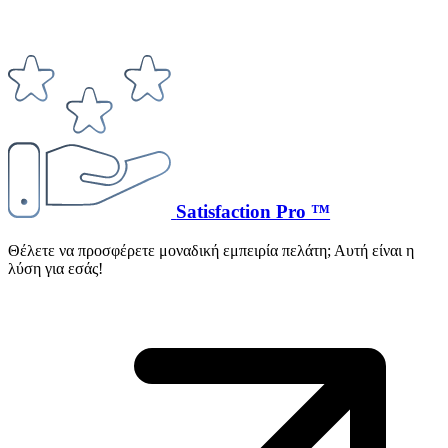
Satisfaction Pro ™
Θέλετε να προσφέρετε μοναδική εμπειρία πελάτη; Αυτή είναι η
λύση για εσάς!