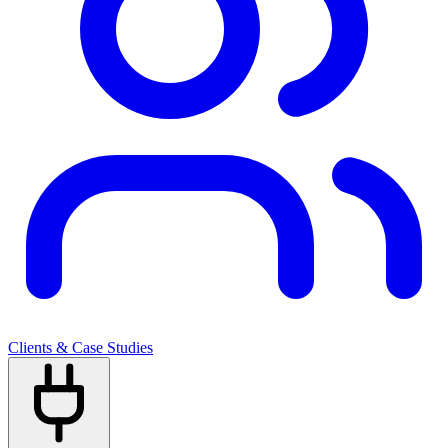
Clients & Case Studies