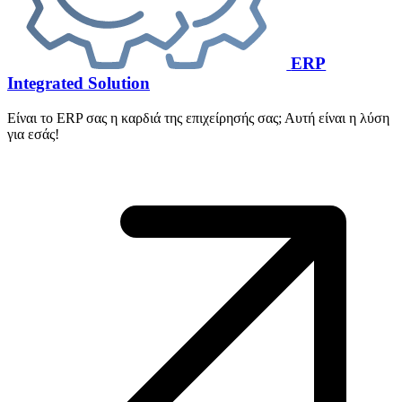
ERP
Integrated Solution
Είναι το ERP σας η καρδιά της επιχείρησής σας; Αυτή είναι η λύση
για εσάς!