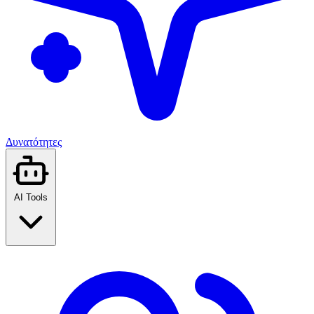
Δυνατότητες
AI Tools