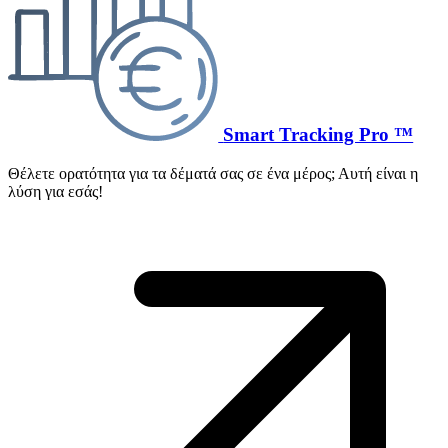
Smart Tracking Pro ™
Θέλετε ορατότητα για τα δέματά σας σε ένα μέρος; Αυτή είναι η
λύση για εσάς!