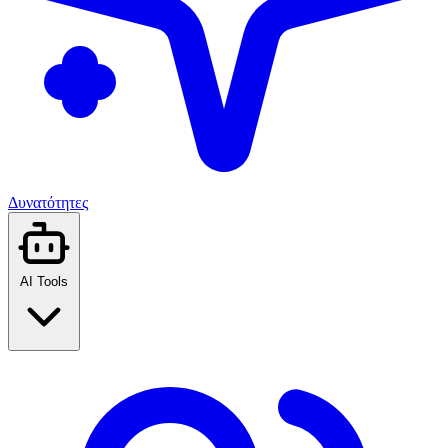
Δυνατότητες
AI Tools