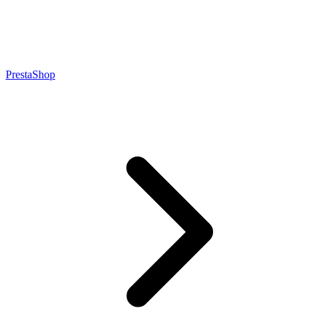
PrestaShop