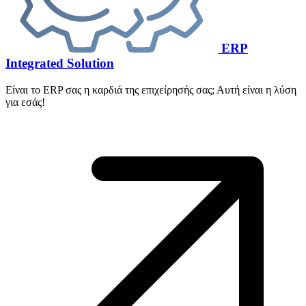
ERP
Integrated Solution
Είναι το ERP σας η καρδιά της επιχείρησής σας; Αυτή είναι η λύση
για εσάς!