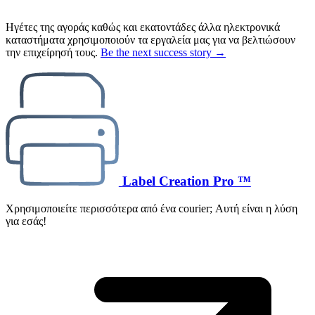
Ηγέτες της αγοράς καθώς και εκατοντάδες άλλα ηλεκτρονικά
καταστήματα χρησιμοποιούν τα εργαλεία μας για να βελτιώσουν
την επιχείρησή τους.
Be the next success story →
Label Creation Pro ™
Χρησιμοποιείτε περισσότερα από ένα courier; Αυτή είναι η λύση
για εσάς!