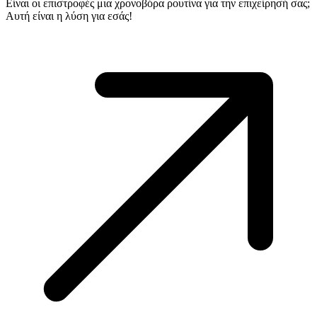
Είναι οι επιστροφές μια χρονοβόρα ρουτίνα για την επιχείρησή σας;
Αυτή είναι η λύση για εσάς!