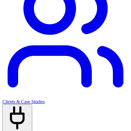
Clients & Case Studies