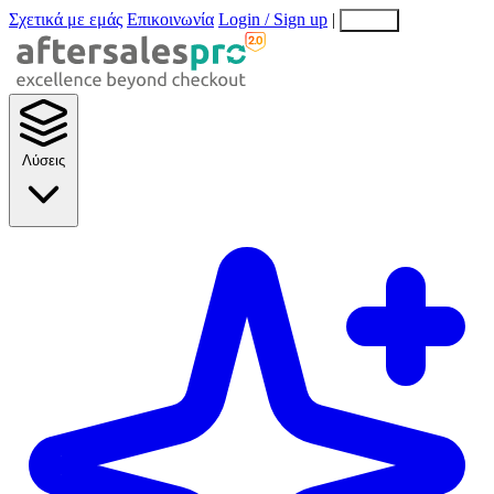
Σχετικά με εμάς
Επικοινωνία
Login / Sign up
|
EN
EL
Λύσεις