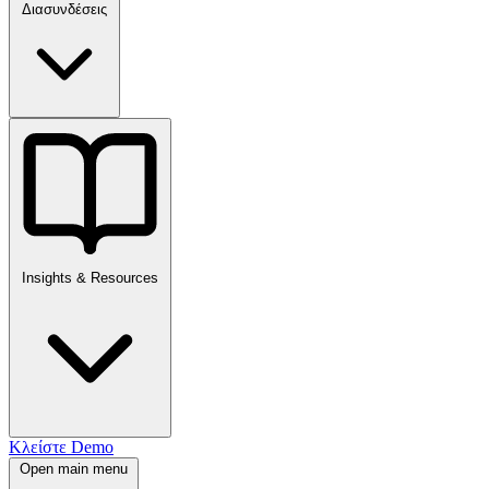
Διασυνδέσεις
Insights & Resources
Κλείστε Demo
Open main menu