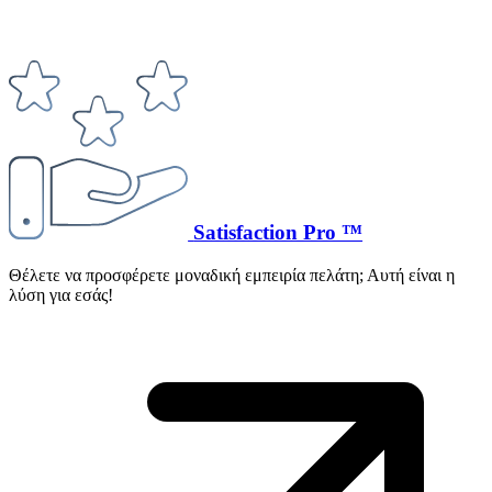
Satisfaction Pro ™
Θέλετε να προσφέρετε μοναδική εμπειρία πελάτη; Αυτή είναι η
λύση για εσάς!