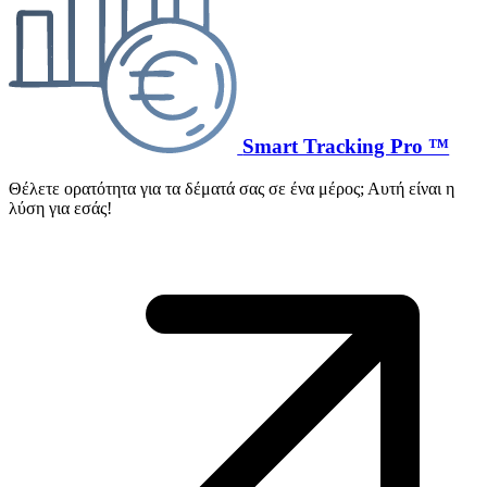
Smart Tracking Pro ™
Θέλετε ορατότητα για τα δέματά σας σε ένα μέρος; Αυτή είναι η
λύση για εσάς!