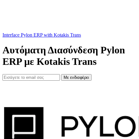
Interface Pylon ERP with Kotakis Trans
Αυτόματη Διασύνδεση Pylon
ERP με Kotakis Trans
Με ενδιαφέρει