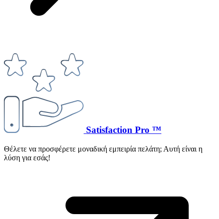
Satisfaction Pro ™
Θέλετε να προσφέρετε μοναδική εμπειρία πελάτη; Αυτή είναι η
λύση για εσάς!