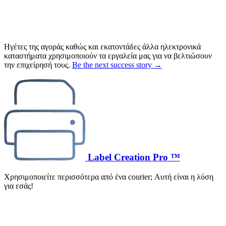
Ηγέτες της αγοράς καθώς και εκατοντάδες άλλα ηλεκτρονικά
καταστήματα χρησιμοποιούν τα εργαλεία μας για να βελτιώσουν
την επιχείρησή τους.
Be the next success story →
Label Creation Pro ™
Χρησιμοποιείτε περισσότερα από ένα courier; Αυτή είναι η λύση
για εσάς!