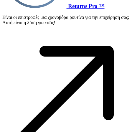
Returns Pro ™
Είναι οι επιστροφές μια χρονοβόρα ρουτίνα για την επιχείρησή σας;
Αυτή είναι η λύση για εσάς!