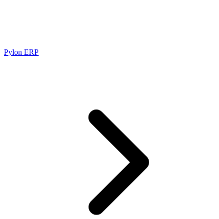
Pylon ERP