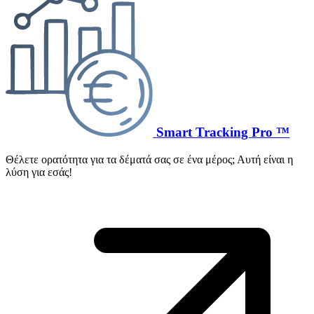
Smart Tracking Pro ™
Θέλετε ορατότητα για τα δέματά σας σε ένα μέρος; Αυτή είναι η
λύση για εσάς!