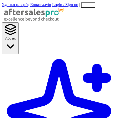
Σχετικά με εμάς
Επικοινωνία
Login / Sign up
|
EN
EL
Λύσεις