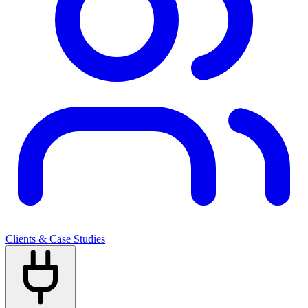
Clients & Case Studies