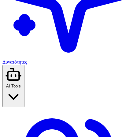
Δυνατότητες
AI Tools