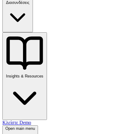
Διασυνδέσεις
Insights & Resources
Κλείστε Demo
Open main menu