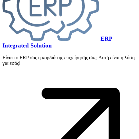
ERP
Integrated Solution
Είναι το ERP σας η καρδιά της επιχείρησής σας; Αυτή είναι η λύση
για εσάς!