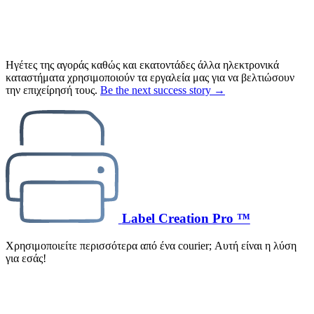
Ηγέτες της αγοράς καθώς και εκατοντάδες άλλα ηλεκτρονικά
καταστήματα χρησιμοποιούν τα εργαλεία μας για να βελτιώσουν
την επιχείρησή τους.
Be the next success story →
Label Creation Pro ™
Χρησιμοποιείτε περισσότερα από ένα courier; Αυτή είναι η λύση
για εσάς!