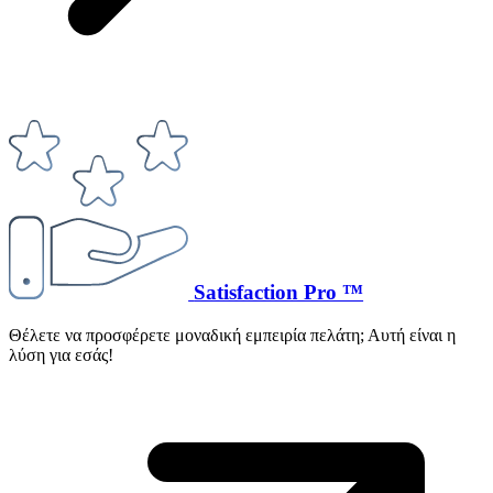
Satisfaction Pro ™
Θέλετε να προσφέρετε μοναδική εμπειρία πελάτη; Αυτή είναι η
λύση για εσάς!