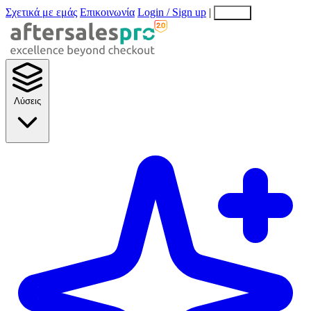
Σχετικά με εμάς
Επικοινωνία
Login / Sign up
|
EN
EL
Λύσεις