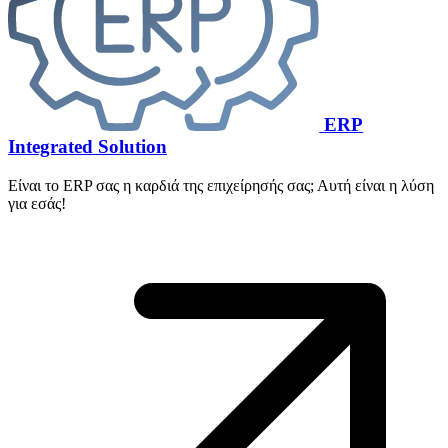
ERP
Integrated Solution
Είναι το ERP σας η καρδιά της επιχείρησής σας; Αυτή είναι η λύση
για εσάς!