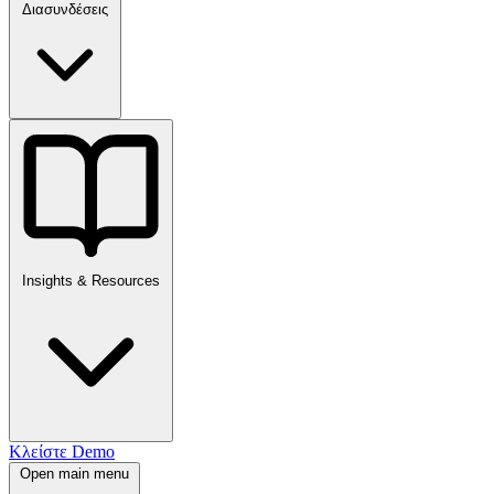
Διασυνδέσεις
Insights & Resources
Κλείστε Demo
Open main menu