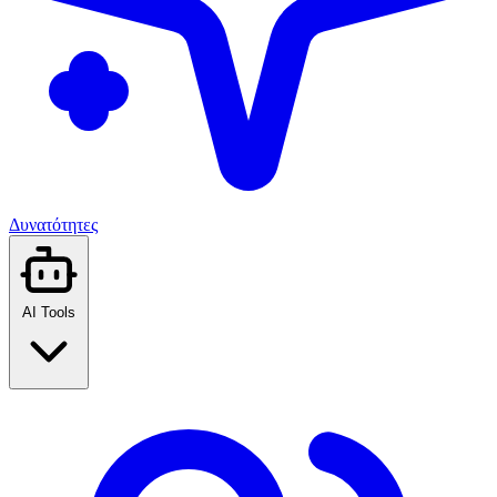
Δυνατότητες
AI Tools