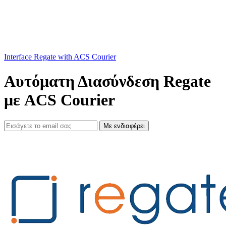
Interface Regate with ACS Courier
Αυτόματη Διασύνδεση Regate
με ACS Courier
Με ενδιαφέρει