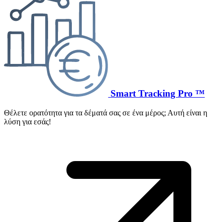
Smart Tracking Pro ™
Θέλετε ορατότητα για τα δέματά σας σε ένα μέρος; Αυτή είναι η
λύση για εσάς!