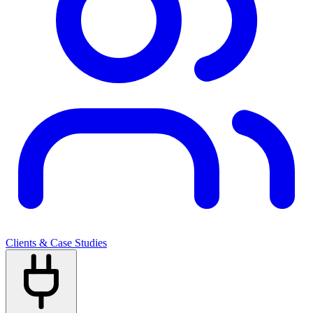
Clients & Case Studies