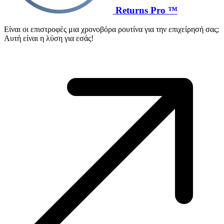
Returns Pro ™
Είναι οι επιστροφές μια χρονοβόρα ρουτίνα για την επιχείρησή σας;
Αυτή είναι η λύση για εσάς!