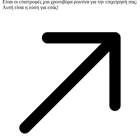
Είναι οι επιστροφές μια χρονοβόρα ρουτίνα για την επιχείρησή σας;
Αυτή είναι η λύση για εσάς!