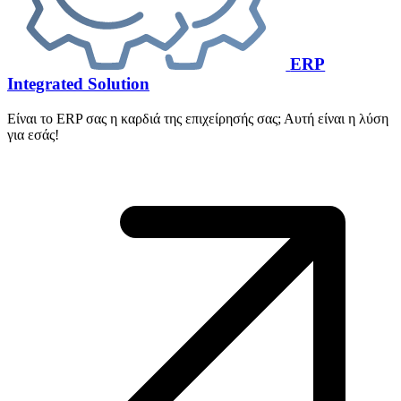
ERP
Integrated Solution
Είναι το ERP σας η καρδιά της επιχείρησής σας; Αυτή είναι η λύση
για εσάς!