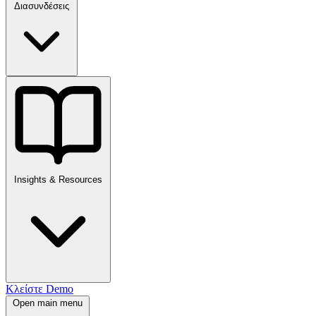
Διασυνδέσεις
Insights & Resources
Κλείστε Demo
Open main menu