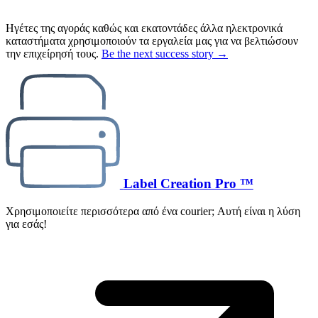
Ηγέτες της αγοράς καθώς και εκατοντάδες άλλα ηλεκτρονικά
καταστήματα χρησιμοποιούν τα εργαλεία μας για να βελτιώσουν
την επιχείρησή τους.
Be the next success story →
Label Creation Pro ™
Χρησιμοποιείτε περισσότερα από ένα courier; Αυτή είναι η λύση
για εσάς!