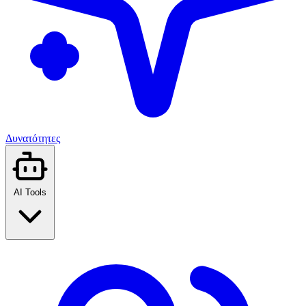
Δυνατότητες
AI Tools