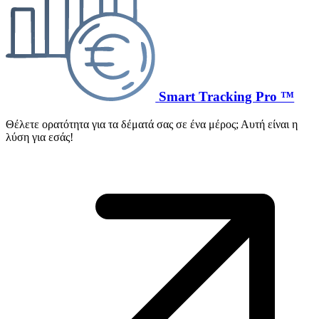
Smart Tracking Pro ™
Θέλετε ορατότητα για τα δέματά σας σε ένα μέρος; Αυτή είναι η
λύση για εσάς!