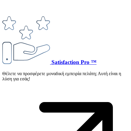
Satisfaction Pro ™
Θέλετε να προσφέρετε μοναδική εμπειρία πελάτη; Αυτή είναι η
λύση για εσάς!