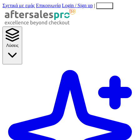
Σχετικά με εμάς
Επικοινωνία
Login / Sign up
|
EN
EL
Λύσεις