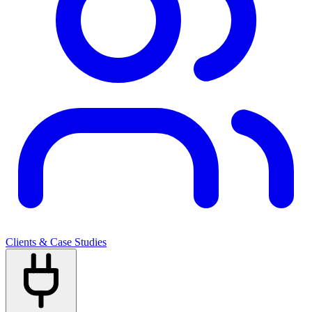
Clients & Case Studies