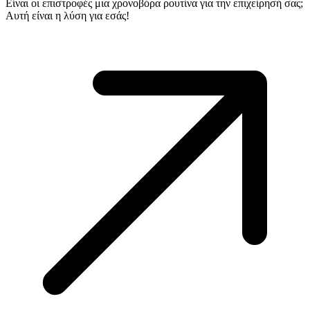
Είναι οι επιστροφές μια χρονοβόρα ρουτίνα για την επιχείρησή σας;
Αυτή είναι η λύση για εσάς!