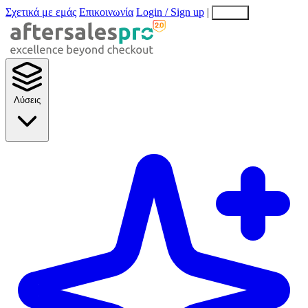
Σχετικά με εμάς
Επικοινωνία
Login / Sign up
|
EN
EL
Λύσεις