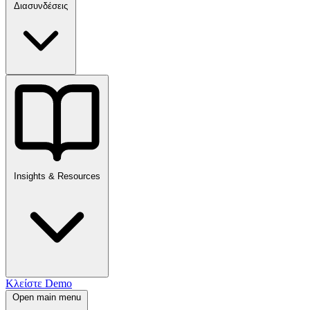
Διασυνδέσεις
Insights & Resources
Κλείστε Demo
Open main menu