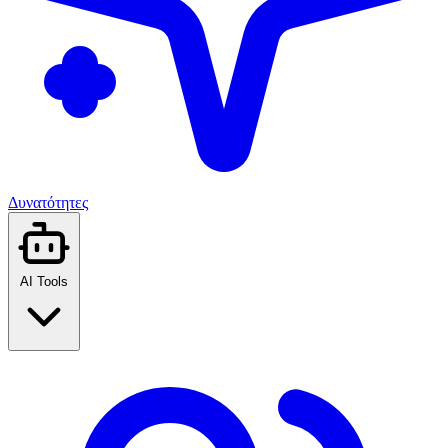
Δυνατότητες
AI Tools