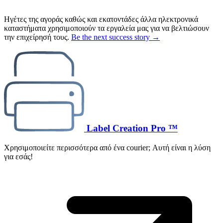
Ηγέτες της αγοράς καθώς και εκατοντάδες άλλα ηλεκτρονικά
καταστήματα χρησιμοποιούν τα εργαλεία μας για να βελτιώσουν
την επιχείρησή τους.
Be the next success story →
Label Creation Pro ™
Χρησιμοποιείτε περισσότερα από ένα courier; Αυτή είναι η λύση
για εσάς!