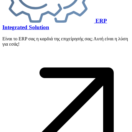
ERP
Integrated Solution
Είναι το ERP σας η καρδιά της επιχείρησής σας; Αυτή είναι η λύση
για εσάς!