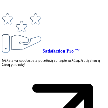
Satisfaction Pro ™
Θέλετε να προσφέρετε μοναδική εμπειρία πελάτη; Αυτή είναι η
λύση για εσάς!