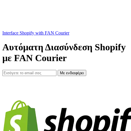
Interface Shopify with FAN Courier
Αυτόματη Διασύνδεση Shopify
με FAN Courier
Με ενδιαφέρει