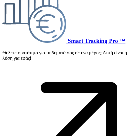
Smart Tracking Pro ™
Θέλετε ορατότητα για τα δέματά σας σε ένα μέρος; Αυτή είναι η
λύση για εσάς!