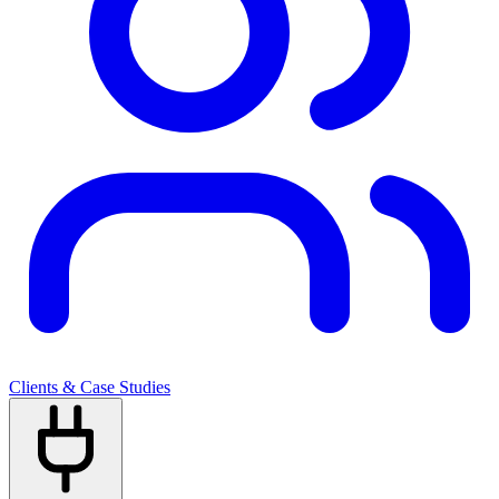
Clients & Case Studies