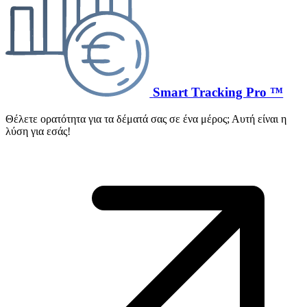
Smart Tracking Pro ™
Θέλετε ορατότητα για τα δέματά σας σε ένα μέρος; Αυτή είναι η
λύση για εσάς!