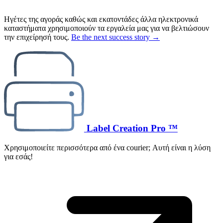
Ηγέτες της αγοράς καθώς και εκατοντάδες άλλα ηλεκτρονικά
καταστήματα χρησιμοποιούν τα εργαλεία μας για να βελτιώσουν
την επιχείρησή τους.
Be the next success story →
Label Creation Pro ™
Χρησιμοποιείτε περισσότερα από ένα courier; Αυτή είναι η λύση
για εσάς!