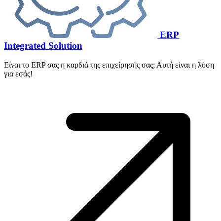
ERP
Integrated Solution
Είναι το ERP σας η καρδιά της επιχείρησής σας; Αυτή είναι η λύση
για εσάς!