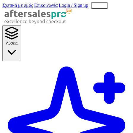
Σχετικά με εμάς
Επικοινωνία
Login / Sign up
|
EN
EL
Λύσεις