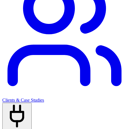
Clients & Case Studies