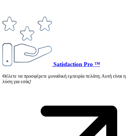
Satisfaction Pro ™
Θέλετε να προσφέρετε μοναδική εμπειρία πελάτη; Αυτή είναι η
λύση για εσάς!