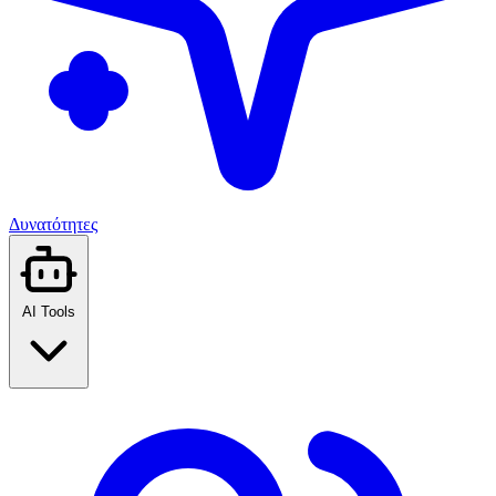
Δυνατότητες
AI Tools