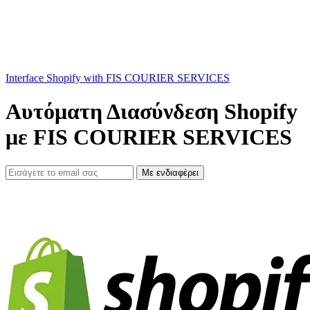
Interface Shopify with FIS COURIER SERVICES
Αυτόματη Διασύνδεση Shopify
με FIS COURIER SERVICES
Με ενδιαφέρει