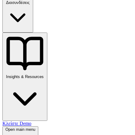
Διασυνδέσεις
Insights & Resources
Κλείστε Demo
Open main menu