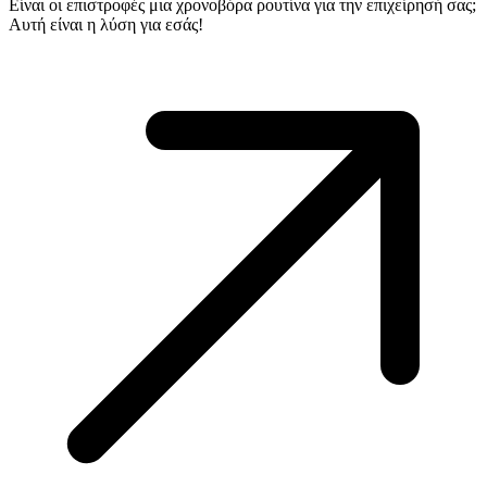
Είναι οι επιστροφές μια χρονοβόρα ρουτίνα για την επιχείρησή σας;
Αυτή είναι η λύση για εσάς!