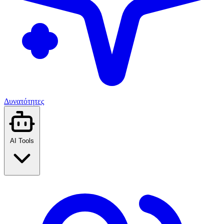
Δυνατότητες
AI Tools