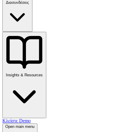
Διασυνδέσεις
Insights & Resources
Κλείστε Demo
Open main menu