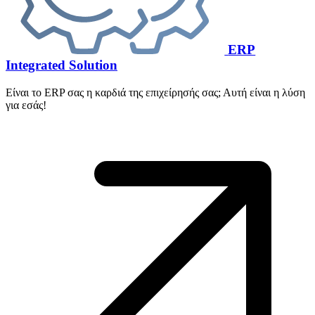
ERP
Integrated Solution
Είναι το ERP σας η καρδιά της επιχείρησής σας; Αυτή είναι η λύση
για εσάς!