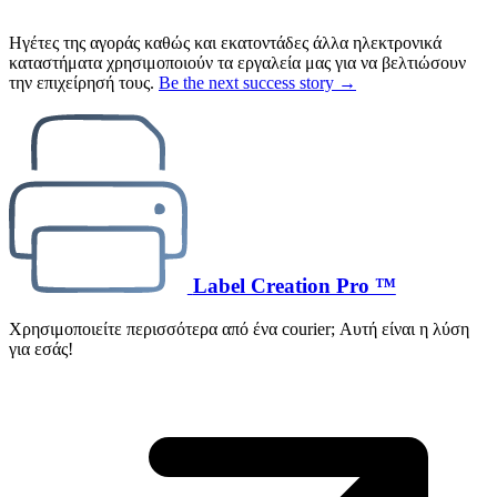
Ηγέτες της αγοράς καθώς και εκατοντάδες άλλα ηλεκτρονικά
καταστήματα χρησιμοποιούν τα εργαλεία μας για να βελτιώσουν
την επιχείρησή τους.
Be the next success story →
Label Creation Pro ™
Χρησιμοποιείτε περισσότερα από ένα courier; Αυτή είναι η λύση
για εσάς!