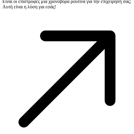
Είναι οι επιστροφές μια χρονοβόρα ρουτίνα για την επιχείρησή σας;
Αυτή είναι η λύση για εσάς!