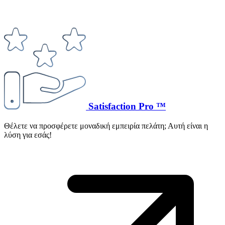
Satisfaction Pro ™
Θέλετε να προσφέρετε μοναδική εμπειρία πελάτη; Αυτή είναι η
λύση για εσάς!