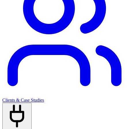
Clients & Case Studies