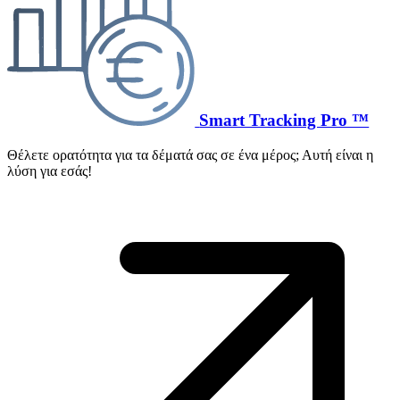
Smart Tracking Pro ™
Θέλετε ορατότητα για τα δέματά σας σε ένα μέρος; Αυτή είναι η
λύση για εσάς!