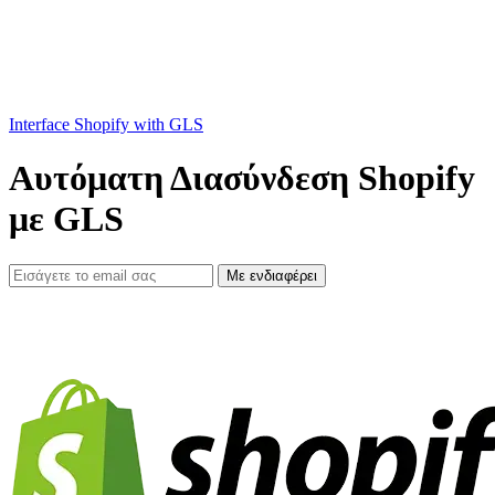
Interface Shopify with GLS
Αυτόματη Διασύνδεση Shopify
με GLS
Με ενδιαφέρει