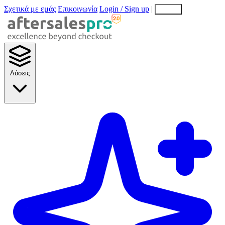
Σχετικά με εμάς
Επικοινωνία
Login / Sign up
|
EN
EL
Λύσεις