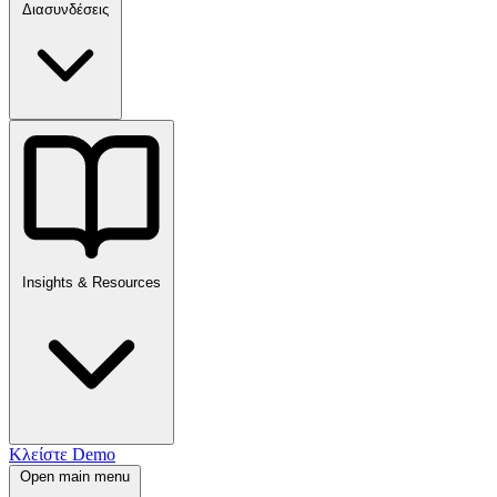
Διασυνδέσεις
Insights & Resources
Κλείστε Demo
Open main menu