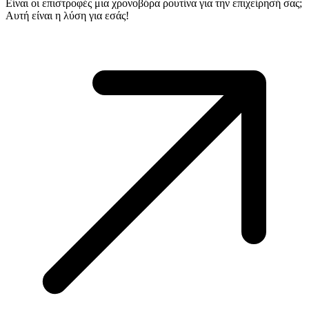
Είναι οι επιστροφές μια χρονοβόρα ρουτίνα για την επιχείρησή σας;
Αυτή είναι η λύση για εσάς!