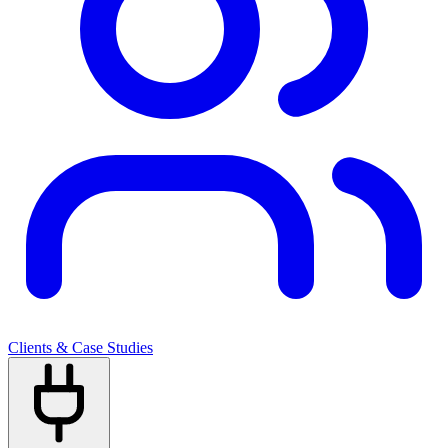
Clients & Case Studies