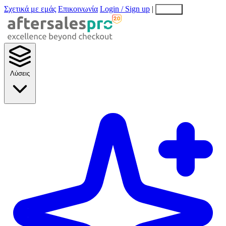
Σχετικά με εμάς
Επικοινωνία
Login / Sign up
|
EN
EL
Λύσεις