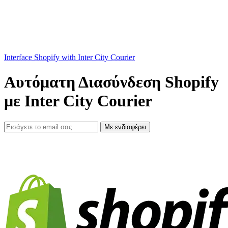
Interface Shopify with Inter City Courier
Αυτόματη Διασύνδεση Shopify
με Inter City Courier
Με ενδιαφέρει