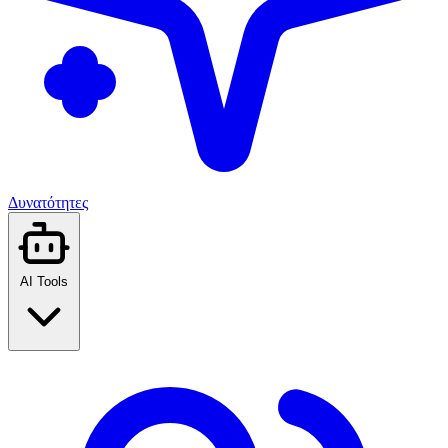
Δυνατότητες
AI Tools