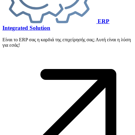
ERP
Integrated Solution
Είναι το ERP σας η καρδιά της επιχείρησής σας; Αυτή είναι η λύση
για εσάς!