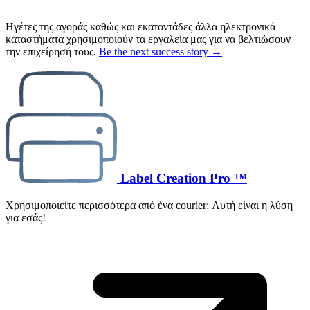
Ηγέτες της αγοράς καθώς και εκατοντάδες άλλα ηλεκτρονικά
καταστήματα χρησιμοποιούν τα εργαλεία μας για να βελτιώσουν
την επιχείρησή τους.
Be the next success story →
Label Creation Pro ™
Χρησιμοποιείτε περισσότερα από ένα courier; Αυτή είναι η λύση
για εσάς!