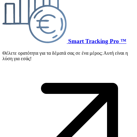
Smart Tracking Pro ™
Θέλετε ορατότητα για τα δέματά σας σε ένα μέρος; Αυτή είναι η
λύση για εσάς!