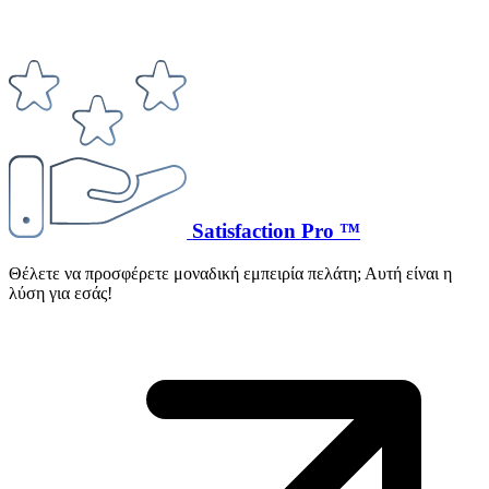
Satisfaction Pro ™
Θέλετε να προσφέρετε μοναδική εμπειρία πελάτη; Αυτή είναι η
λύση για εσάς!