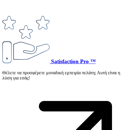
Satisfaction Pro ™
Θέλετε να προσφέρετε μοναδική εμπειρία πελάτη; Αυτή είναι η
λύση για εσάς!