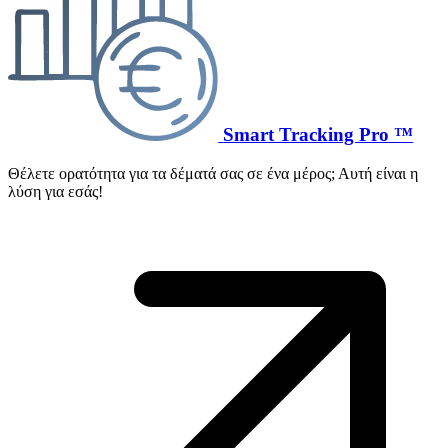
Smart Tracking Pro ™
Θέλετε ορατότητα για τα δέματά σας σε ένα μέρος; Αυτή είναι η
λύση για εσάς!