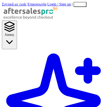
Σχετικά με εμάς
Επικοινωνία
Login / Sign up
|
EN
EL
Λύσεις