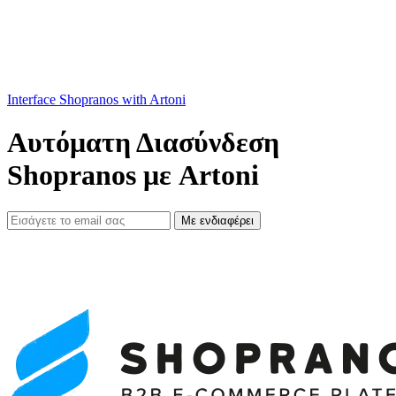
Interface Shopranos with Artoni
Αυτόματη Διασύνδεση
Shopranos με Artoni
Με ενδιαφέρει