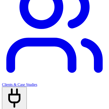
Clients & Case Studies