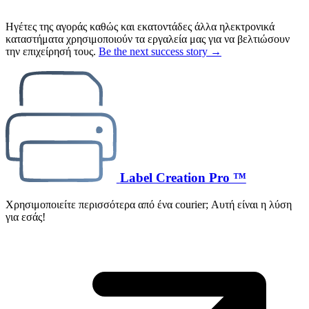
Ηγέτες της αγοράς καθώς και εκατοντάδες άλλα ηλεκτρονικά
καταστήματα χρησιμοποιούν τα εργαλεία μας για να βελτιώσουν
την επιχείρησή τους.
Be the next success story →
Label Creation Pro ™
Χρησιμοποιείτε περισσότερα από ένα courier; Αυτή είναι η λύση
για εσάς!