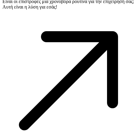
Είναι οι επιστροφές μια χρονοβόρα ρουτίνα για την επιχείρησή σας;
Αυτή είναι η λύση για εσάς!