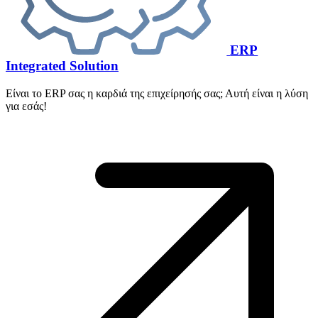
ERP
Integrated Solution
Είναι το ERP σας η καρδιά της επιχείρησής σας; Αυτή είναι η λύση
για εσάς!