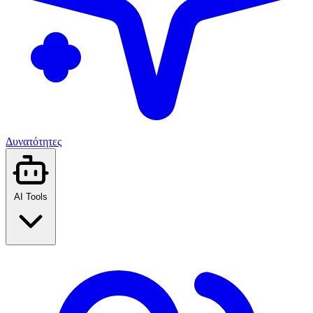
Δυνατότητες
AI Tools