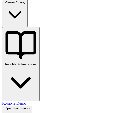
Διασυνδέσεις
Insights & Resources
Κλείστε Demo
Open main menu