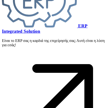
ERP
Integrated Solution
Είναι το ERP σας η καρδιά της επιχείρησής σας; Αυτή είναι η λύση
για εσάς!