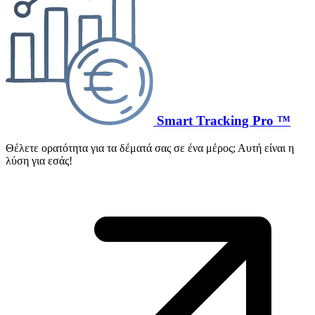
Smart Tracking Pro ™
Θέλετε ορατότητα για τα δέματά σας σε ένα μέρος; Αυτή είναι η
λύση για εσάς!