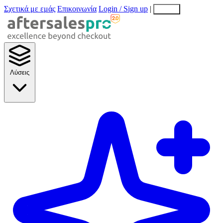
Σχετικά με εμάς
Επικοινωνία
Login / Sign up
|
EN
EL
Λύσεις