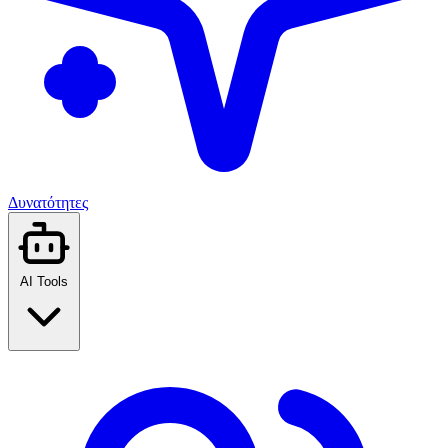
Δυνατότητες
AI Tools