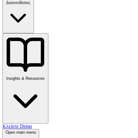
Διασυνδέσεις
Insights & Resources
Κλείστε Demo
Open main menu