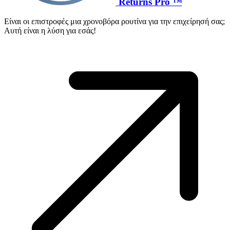
Returns Pro ™
Είναι οι επιστροφές μια χρονοβόρα ρουτίνα για την επιχείρησή σας;
Αυτή είναι η λύση για εσάς!