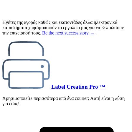
Ηγέτες της αγοράς καθώς και εκατοντάδες άλλα ηλεκτρονικά
καταστήματα χρησιμοποιούν τα εργαλεία μας για να βελτιώσουν
την επιχείρησή τους.
Be the next success story →
Label Creation Pro ™
Χρησιμοποιείτε περισσότερα από ένα courier; Αυτή είναι η λύση
για εσάς!