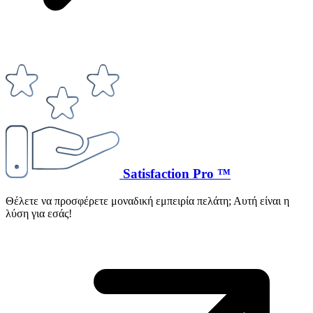
Satisfaction Pro ™
Θέλετε να προσφέρετε μοναδική εμπειρία πελάτη; Αυτή είναι η
λύση για εσάς!