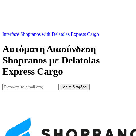
Interface Shopranos with Delatolas Express Cargo
Αυτόματη Διασύνδεση
Shopranos με Delatolas
Express Cargo
Με ενδιαφέρει