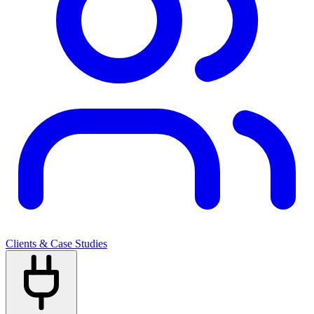
Clients & Case Studies