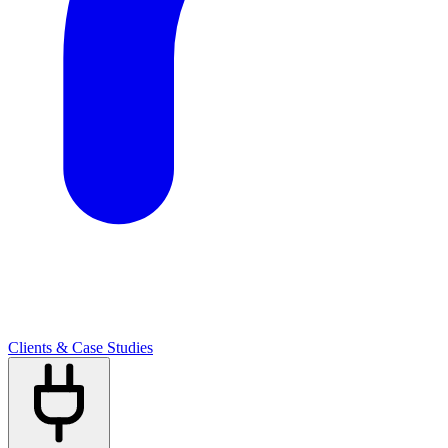
Clients & Case Studies