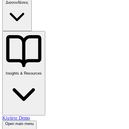
Διασυνδέσεις
Insights & Resources
Κλείστε Demo
Open main menu