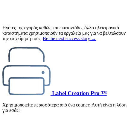
Ηγέτες της αγοράς καθώς και εκατοντάδες άλλα ηλεκτρονικά
καταστήματα χρησιμοποιούν τα εργαλεία μας για να βελτιώσουν
την επιχείρησή τους.
Be the next success story →
Label Creation Pro ™
Χρησιμοποιείτε περισσότερα από ένα courier; Αυτή είναι η λύση
για εσάς!