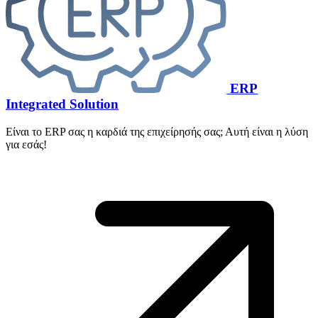
ERP
Integrated Solution
Είναι το ERP σας η καρδιά της επιχείρησής σας; Αυτή είναι η λύση
για εσάς!