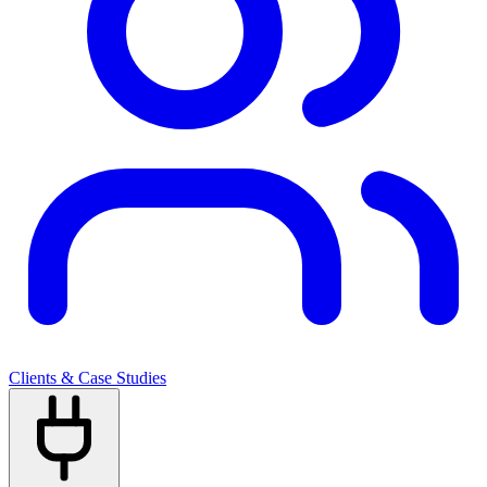
Clients & Case Studies