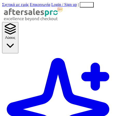
Σχετικά με εμάς
Επικοινωνία
Login / Sign up
|
EN
EL
Λύσεις