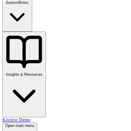
Διασυνδέσεις
Insights & Resources
Κλείστε Demo
Open main menu