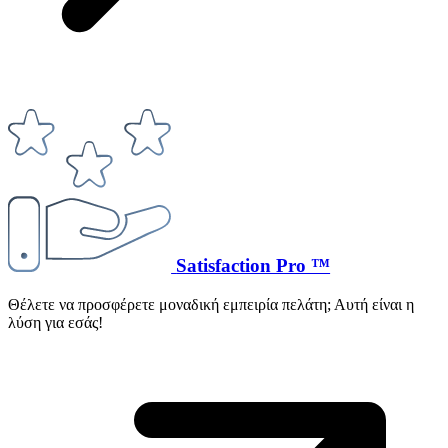
Satisfaction Pro ™
Θέλετε να προσφέρετε μοναδική εμπειρία πελάτη; Αυτή είναι η
λύση για εσάς!