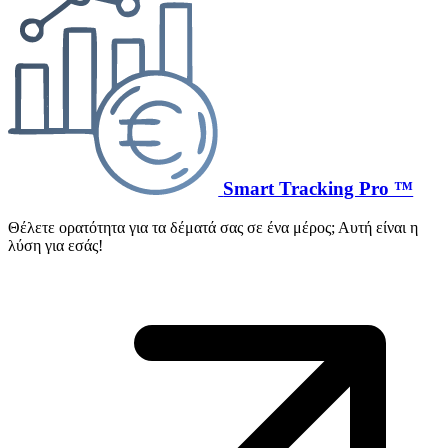
Smart Tracking Pro ™
Θέλετε ορατότητα για τα δέματά σας σε ένα μέρος; Αυτή είναι η
λύση για εσάς!