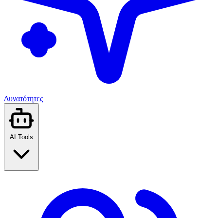
Δυνατότητες
AI Tools