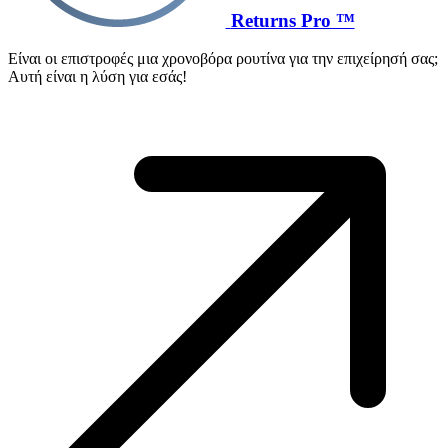
Returns Pro ™
Είναι οι επιστροφές μια χρονοβόρα ρουτίνα για την επιχείρησή σας;
Αυτή είναι η λύση για εσάς!