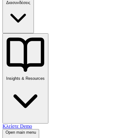
Διασυνδέσεις
Insights & Resources
Κλείστε Demo
Open main menu