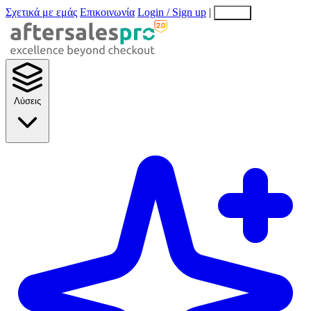
Σχετικά με εμάς
Επικοινωνία
Login / Sign up
|
EN
EL
Λύσεις