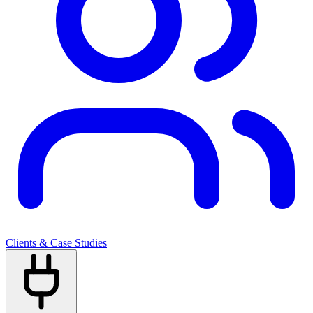
Clients & Case Studies