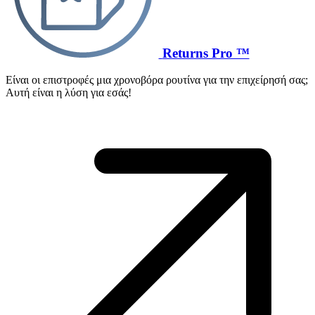
Returns Pro ™
Είναι οι επιστροφές μια χρονοβόρα ρουτίνα για την επιχείρησή σας;
Αυτή είναι η λύση για εσάς!