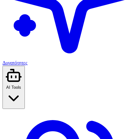
Δυνατότητες
AI Tools