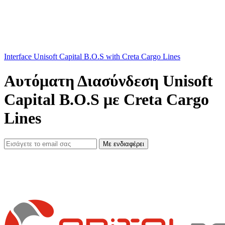
Interface Unisoft Capital B.O.S with Creta Cargo Lines
Αυτόματη Διασύνδεση Unisoft
Capital B.O.S με Creta Cargo
Lines
Με ενδιαφέρει