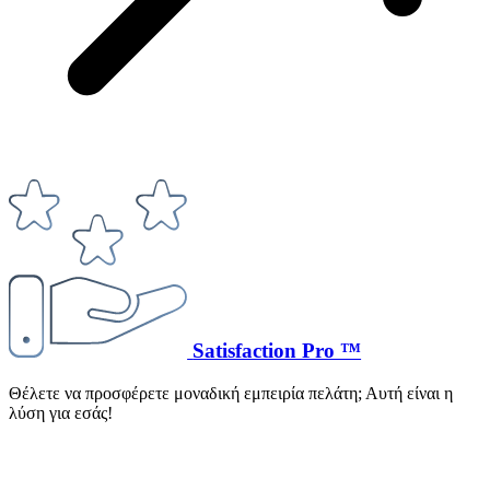
Satisfaction Pro ™
Θέλετε να προσφέρετε μοναδική εμπειρία πελάτη; Αυτή είναι η
λύση για εσάς!