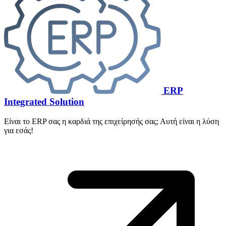
ERP
Integrated Solution
Είναι το ERP σας η καρδιά της επιχείρησής σας; Αυτή είναι η λύση
για εσάς!