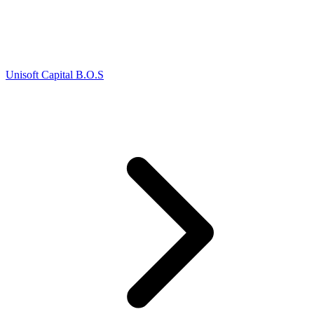
Unisoft Capital B.O.S