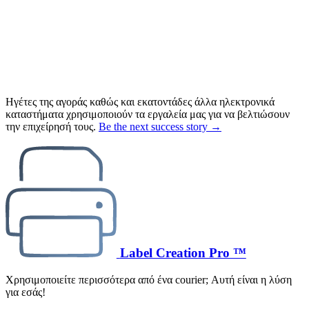
Ηγέτες της αγοράς καθώς και εκατοντάδες άλλα ηλεκτρονικά
καταστήματα χρησιμοποιούν τα εργαλεία μας για να βελτιώσουν
την επιχείρησή τους.
Be the next success story →
Label Creation Pro ™
Χρησιμοποιείτε περισσότερα από ένα courier; Αυτή είναι η λύση
για εσάς!