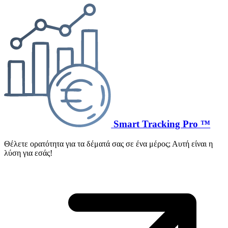
Smart Tracking Pro ™
Θέλετε ορατότητα για τα δέματά σας σε ένα μέρος; Αυτή είναι η
λύση για εσάς!