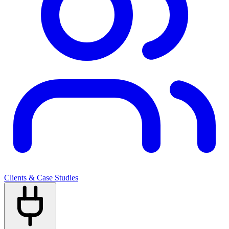
Clients & Case Studies