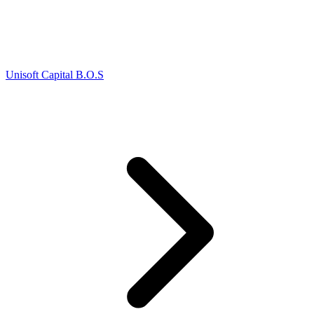
Unisoft Capital B.O.S