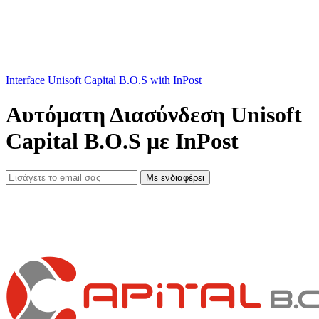
Interface Unisoft Capital B.O.S with InPost
Αυτόματη Διασύνδεση Unisoft
Capital B.O.S με InPost
Με ενδιαφέρει