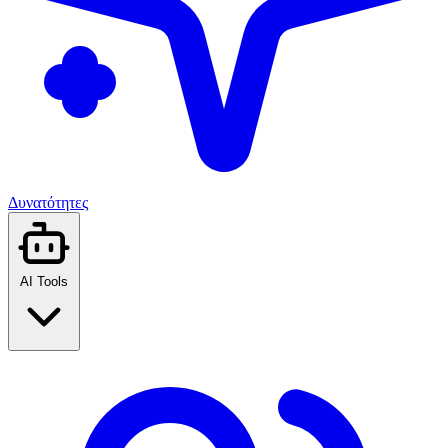
Δυνατότητες
AI Tools