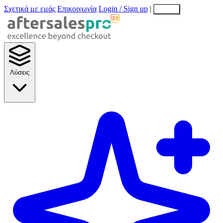
Σχετικά με εμάς
Επικοινωνία
Login / Sign up
|
EN
EL
Λύσεις