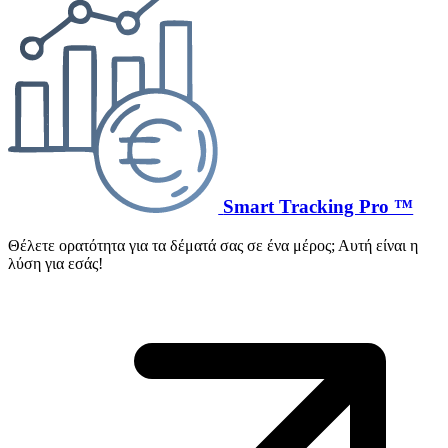
Smart Tracking Pro ™
Θέλετε ορατότητα για τα δέματά σας σε ένα μέρος; Αυτή είναι η
λύση για εσάς!