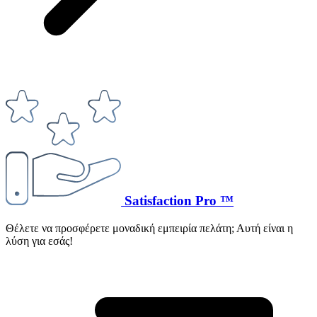
Satisfaction Pro ™
Θέλετε να προσφέρετε μοναδική εμπειρία πελάτη; Αυτή είναι η
λύση για εσάς!