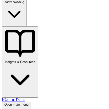
Διασυνδέσεις
Insights & Resources
Κλείστε Demo
Open main menu