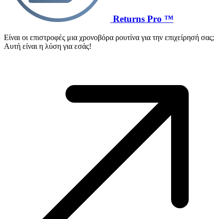
Returns Pro ™
Είναι οι επιστροφές μια χρονοβόρα ρουτίνα για την επιχείρησή σας;
Αυτή είναι η λύση για εσάς!