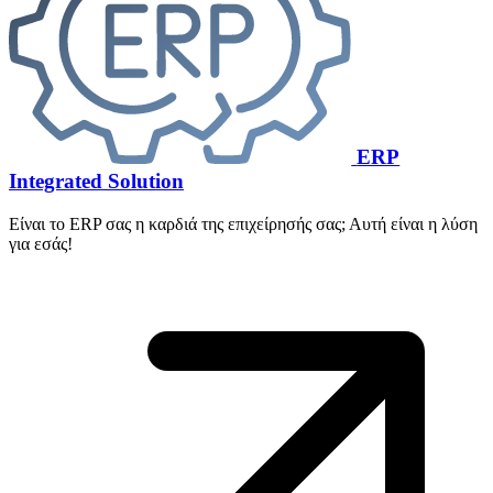
ERP
Integrated Solution
Είναι το ERP σας η καρδιά της επιχείρησής σας; Αυτή είναι η λύση
για εσάς!