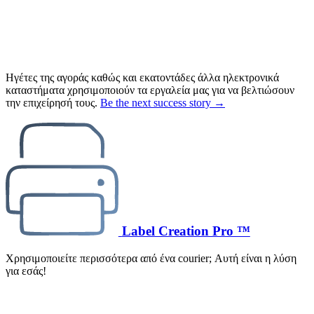
Ηγέτες της αγοράς καθώς και εκατοντάδες άλλα ηλεκτρονικά
καταστήματα χρησιμοποιούν τα εργαλεία μας για να βελτιώσουν
την επιχείρησή τους.
Be the next success story →
Label Creation Pro ™
Χρησιμοποιείτε περισσότερα από ένα courier; Αυτή είναι η λύση
για εσάς!