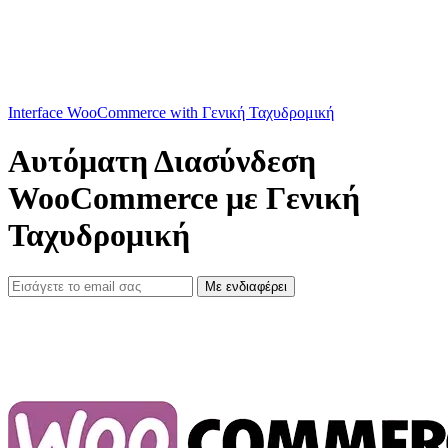
Interface WooCommerce with Γενική Ταχυδρομική
Αυτόματη Διασύνδεση
WooCommerce με Γενική
Ταχυδρομική
Με ενδιαφέρει