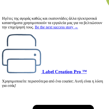
Ηγέτες της αγοράς καθώς και εκατοντάδες άλλα ηλεκτρονικά
καταστήματα χρησιμοποιούν τα εργαλεία μας για να βελτιώσουν
την επιχείρησή τους.
Be the next success story →
Label Creation Pro ™
Χρησιμοποιείτε περισσότερα από ένα courier; Αυτή είναι η λύση
για εσάς!