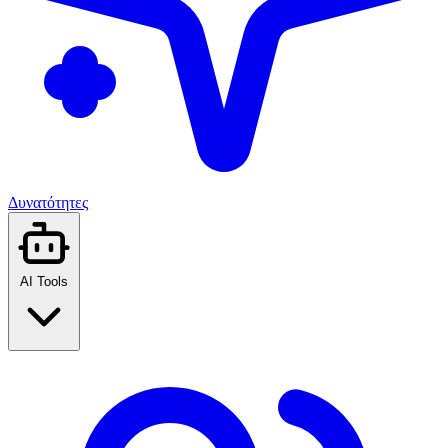
Δυνατότητες
AI Tools