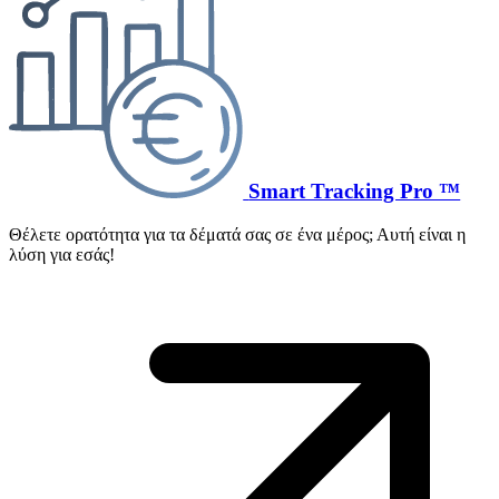
Smart Tracking Pro ™
Θέλετε ορατότητα για τα δέματά σας σε ένα μέρος; Αυτή είναι η
λύση για εσάς!