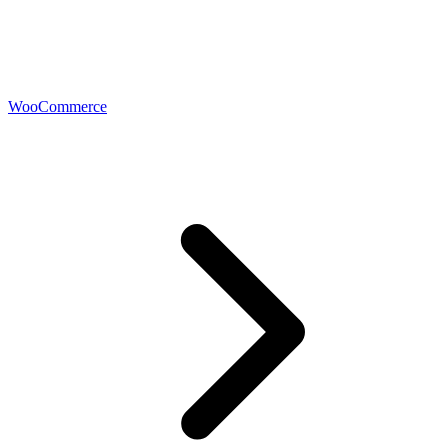
WooCommerce