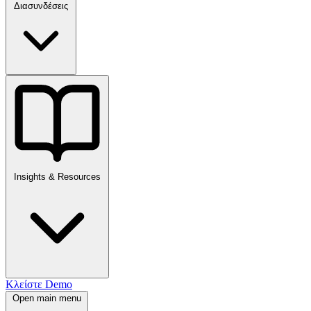
Διασυνδέσεις
Insights & Resources
Κλείστε Demo
Open main menu