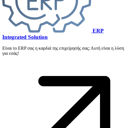
ERP
Integrated Solution
Είναι το ERP σας η καρδιά της επιχείρησής σας; Αυτή είναι η λύση
για εσάς!