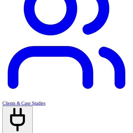
Clients & Case Studies