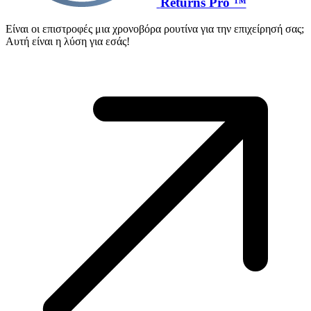
Returns Pro ™
Είναι οι επιστροφές μια χρονοβόρα ρουτίνα για την επιχείρησή σας;
Αυτή είναι η λύση για εσάς!