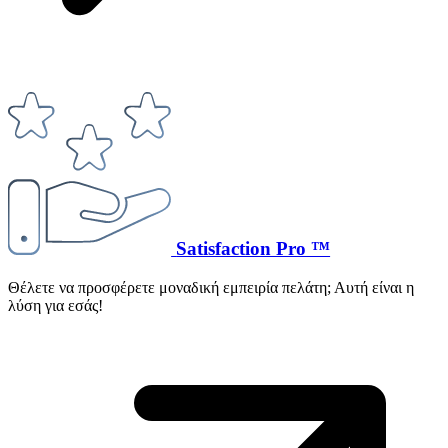
Satisfaction Pro ™
Θέλετε να προσφέρετε μοναδική εμπειρία πελάτη; Αυτή είναι η
λύση για εσάς!