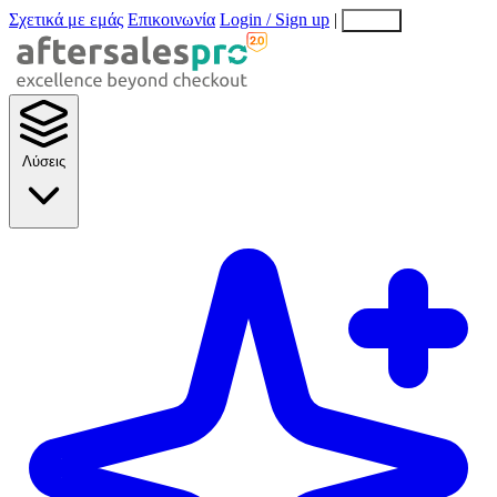
Σχετικά με εμάς
Επικοινωνία
Login / Sign up
|
EN
EL
Λύσεις