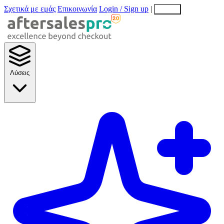
Σχετικά με εμάς
Επικοινωνία
Login / Sign up
|
EN
EL
Λύσεις