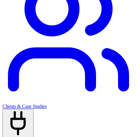
Clients & Case Studies