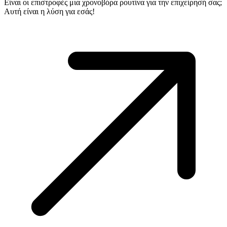
Είναι οι επιστροφές μια χρονοβόρα ρουτίνα για την επιχείρησή σας;
Αυτή είναι η λύση για εσάς!