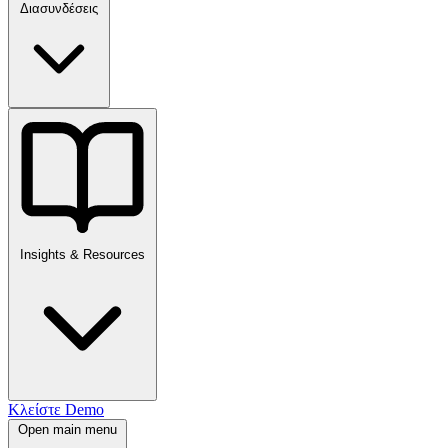
Διασυνδέσεις
Insights & Resources
Κλείστε Demo
Open main menu