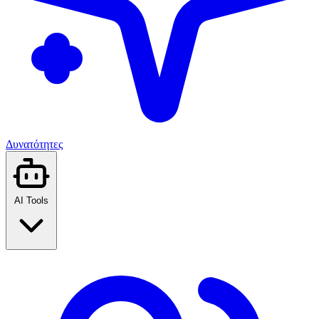
Δυνατότητες
AI Tools