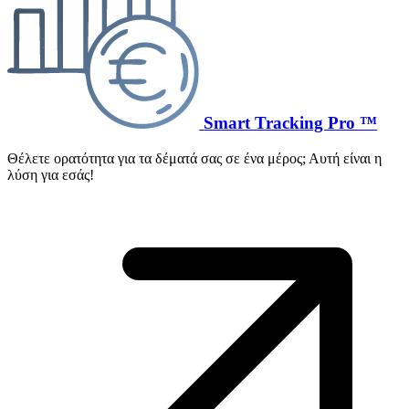
Smart Tracking Pro ™
Θέλετε ορατότητα για τα δέματά σας σε ένα μέρος; Αυτή είναι η
λύση για εσάς!