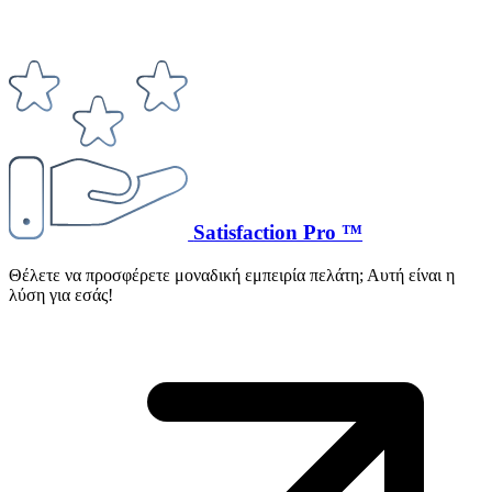
Satisfaction Pro ™
Θέλετε να προσφέρετε μοναδική εμπειρία πελάτη; Αυτή είναι η
λύση για εσάς!