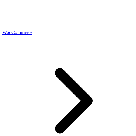
WooCommerce