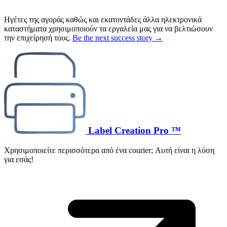
Ηγέτες της αγοράς καθώς και εκατοντάδες άλλα ηλεκτρονικά
καταστήματα χρησιμοποιούν τα εργαλεία μας για να βελτιώσουν
την επιχείρησή τους.
Be the next success story →
Label Creation Pro ™
Χρησιμοποιείτε περισσότερα από ένα courier; Αυτή είναι η λύση
για εσάς!