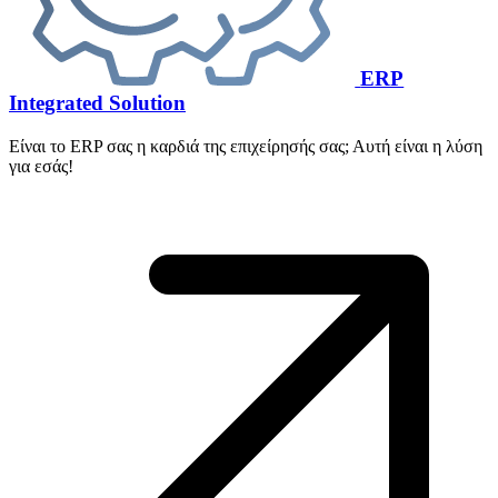
ERP
Integrated Solution
Είναι το ERP σας η καρδιά της επιχείρησής σας; Αυτή είναι η λύση
για εσάς!