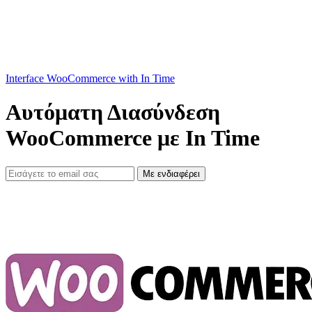
Interface WooCommerce with In Time
Αυτόματη Διασύνδεση
WooCommerce με In Time
Με ενδιαφέρει