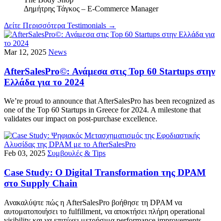
Δημήτρης Τάγκος – E-Commerce Manager
Δείτε Περισσότερα Testimonials
→
Mar 12, 2025
News
AfterSalesPro©: Ανάμεσα στις Top 60 Startups στην
Ελλάδα για το 2024
We’re proud to announce that AfterSalesPro has been recognized as
one of the Top 60 Startups in Greece for 2024. A milestone that
validates our impact on post-purchase excellence.
Feb 03, 2025
Συμβουλές & Tips
Case Study: Ο Digital Transformation της DPAM
στο Supply Chain
Ανακαλύψτε πώς η AfterSalesPro βοήθησε τη DPAM να
αυτοματοποιήσει το fulfillment, να αποκτήσει πλήρη operational
visibility και να επιτύχει μετρήσιμα performance improvements.