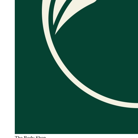
The Body Shop