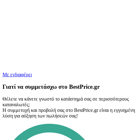
Με ενδιαφέρει
Γιατί να συμμετάσχω στο BestPrice.gr
Θέλετε να κάνετε γνωστό το κατάστημά σας σε περισσότερους
καταναλωτές;
Η συμμετοχή και προβολή σας στο BestPrice.gr είναι η εγγυημένη
λύση για αύξηση των πωλήσεών σας!