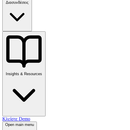
Διασυνδέσεις
Insights & Resources
Κλείστε Demo
Open main menu