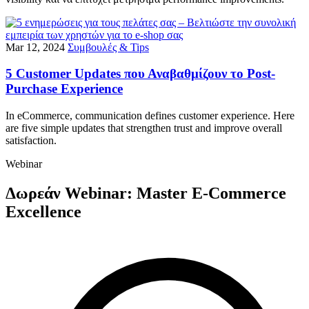
Mar 12, 2024
Συμβουλές & Tips
5 Customer Updates που Αναβαθμίζουν το Post-
Purchase Experience
In eCommerce, communication defines customer experience. Here
are five simple updates that strengthen trust and improve overall
satisfaction.
Webinar
Δωρεάν Webinar: Master E-Commerce
Excellence