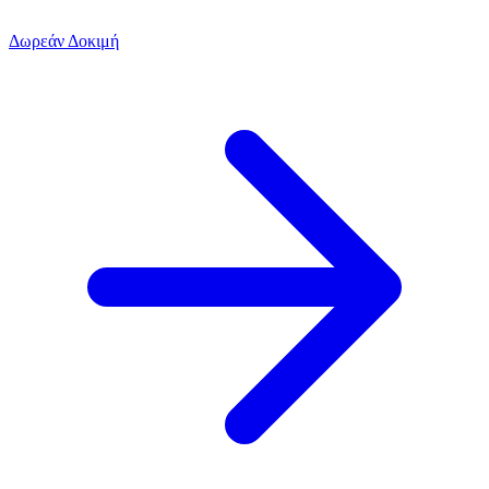
Δωρεάν Δοκιμή