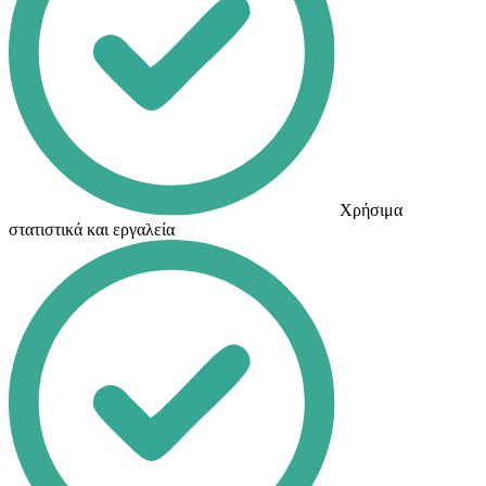
Χρήσιμα
στατιστικά και εργαλεία