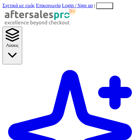
Σχετικά με εμάς
Επικοινωνία
Login / Sign up
|
EN
EL
Λύσεις