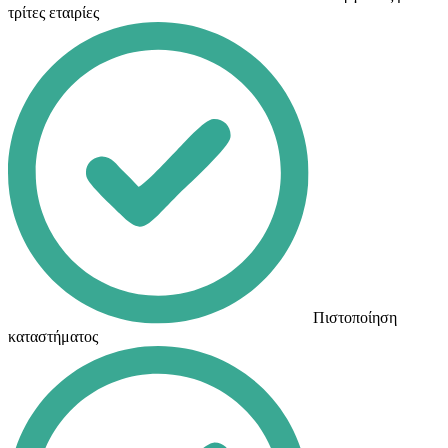
τρίτες εταιρίες
Πιστοποίηση
καταστήματος