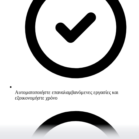
Αυτοματοποιήστε επαναλαμβανόμενες εργασίες και
εξοικονομήστε χρόνο