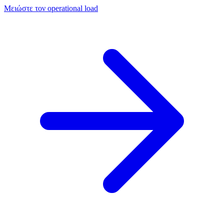
Μειώστε τον operational load