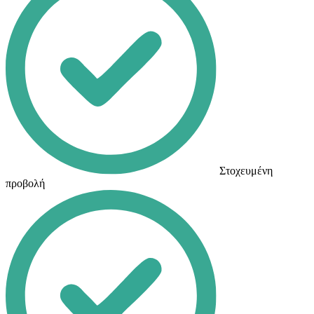
Στοχευμένη
προβολή