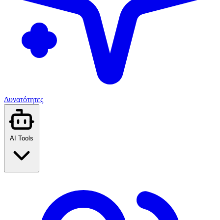
Δυνατότητες
AI Tools