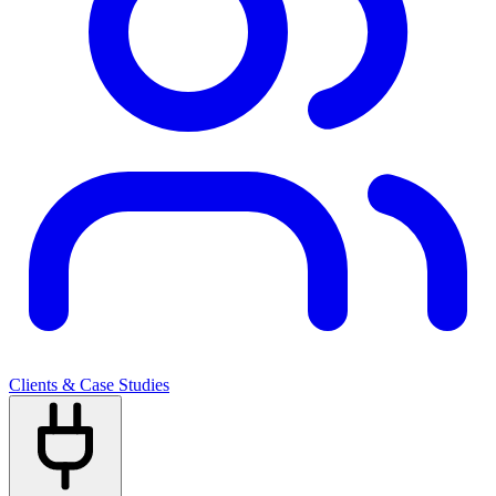
Clients & Case Studies