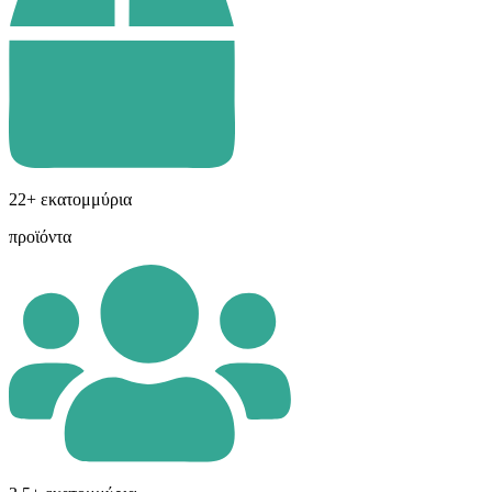
22+ εκατομμύρια
προϊόντα