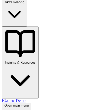
Διασυνδέσεις
Insights & Resources
Κλείστε Demo
Open main menu