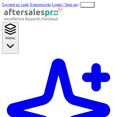
Σχετικά με εμάς
Επικοινωνία
Login / Sign up
|
EN
EL
Λύσεις