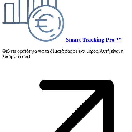
Smart Tracking Pro ™
Θέλετε ορατότητα για τα δέματά σας σε ένα μέρος; Αυτή είναι η
λύση για εσάς!