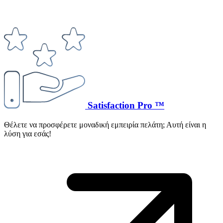
Satisfaction Pro ™
Θέλετε να προσφέρετε μοναδική εμπειρία πελάτη; Αυτή είναι η
λύση για εσάς!