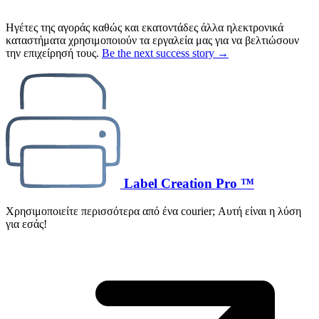
Ηγέτες της αγοράς καθώς και εκατοντάδες άλλα ηλεκτρονικά
καταστήματα χρησιμοποιούν τα εργαλεία μας για να βελτιώσουν
την επιχείρησή τους.
Be the next success story →
Label Creation Pro ™
Χρησιμοποιείτε περισσότερα από ένα courier; Αυτή είναι η λύση
για εσάς!