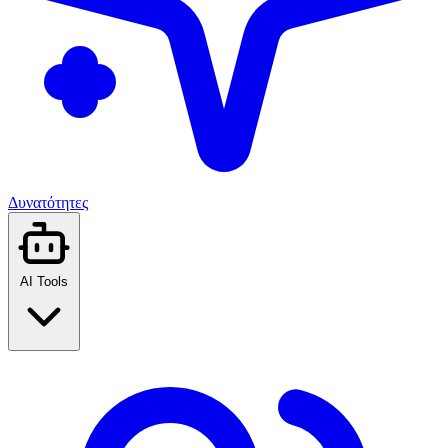
Δυνατότητες
AI Tools