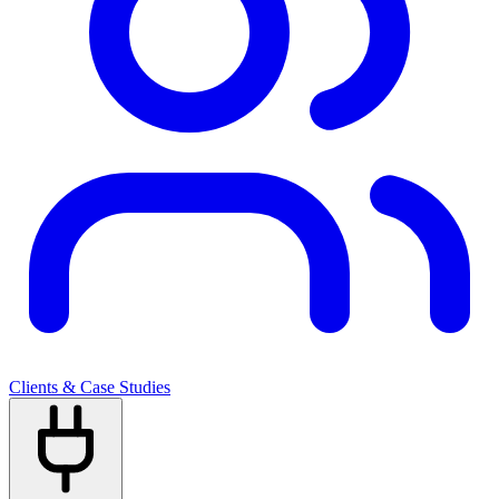
Clients & Case Studies