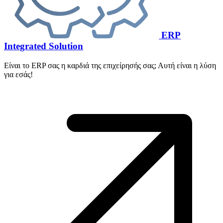
ERP
Integrated Solution
Είναι το ERP σας η καρδιά της επιχείρησής σας; Αυτή είναι η λύση
για εσάς!