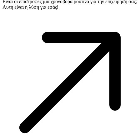
Είναι οι επιστροφές μια χρονοβόρα ρουτίνα για την επιχείρησή σας;
Αυτή είναι η λύση για εσάς!