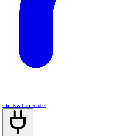
Clients & Case Studies