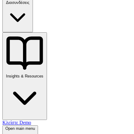
Διασυνδέσεις
Insights & Resources
Κλείστε Demo
Open main menu