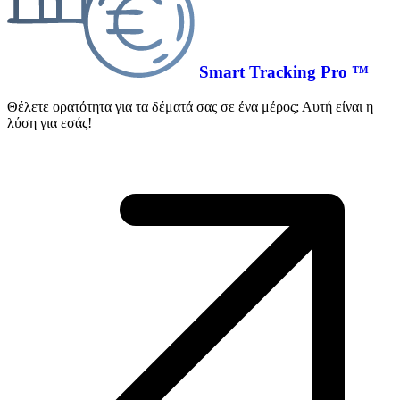
Smart Tracking Pro ™
Θέλετε ορατότητα για τα δέματά σας σε ένα μέρος; Αυτή είναι η
λύση για εσάς!