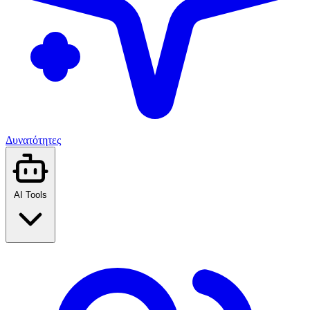
Δυνατότητες
AI Tools