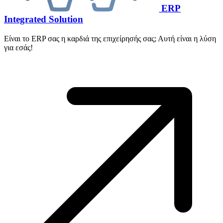
ERP
Integrated Solution
Είναι το ERP σας η καρδιά της επιχείρησής σας; Αυτή είναι η λύση
για εσάς!