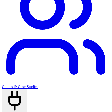
Clients & Case Studies