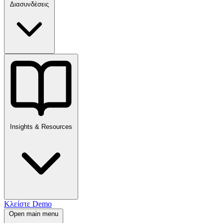
Διασυνδέσεις
Insights & Resources
Κλείστε Demo
Open main menu