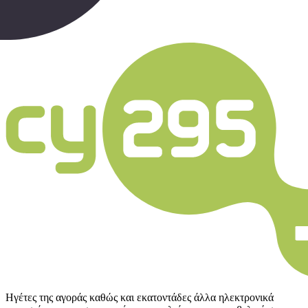
Ηγέτες της αγοράς καθώς και εκατοντάδες άλλα ηλεκτρονικά