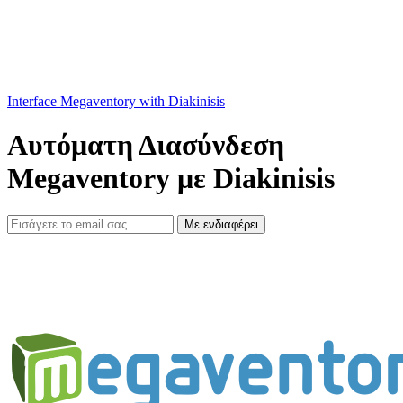
Interface Megaventory with Diakinisis
Αυτόματη Διασύνδεση
Megaventory με Diakinisis
Με ενδιαφέρει