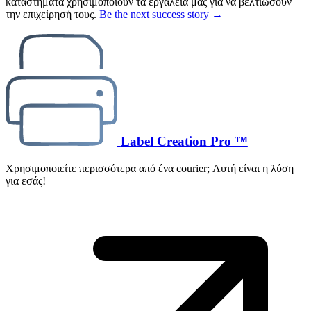
καταστήματα χρησιμοποιούν τα εργαλεία μας για να βελτιώσουν
την επιχείρησή τους.
Be the next success story →
Label Creation Pro ™
Χρησιμοποιείτε περισσότερα από ένα courier; Αυτή είναι η λύση
για εσάς!