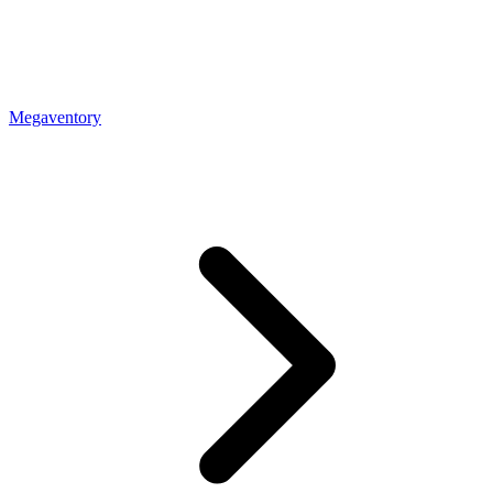
Megaventory