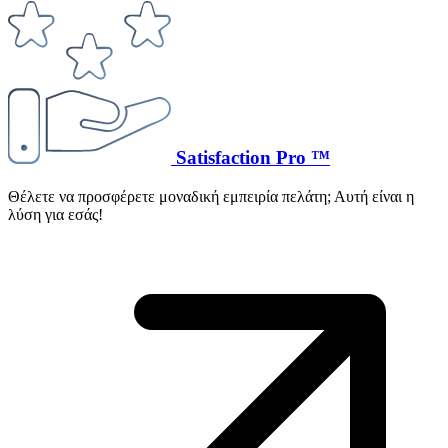
Satisfaction Pro ™
Θέλετε να προσφέρετε μοναδική εμπειρία πελάτη; Αυτή είναι η
λύση για εσάς!