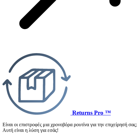
Returns Pro ™
Είναι οι επιστροφές μια χρονοβόρα ρουτίνα για την επιχείρησή σας;
Αυτή είναι η λύση για εσάς!