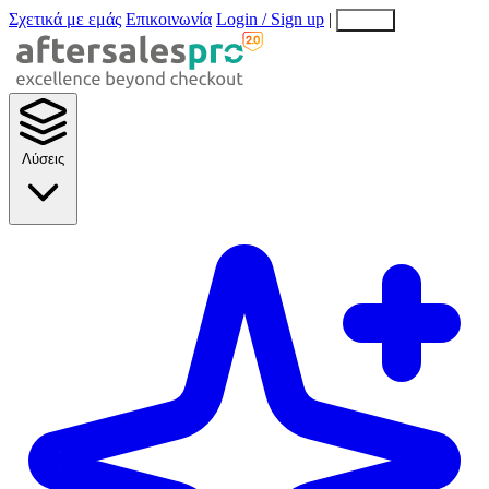
Σχετικά με εμάς
Επικοινωνία
Login / Sign up
|
EN
EL
Λύσεις