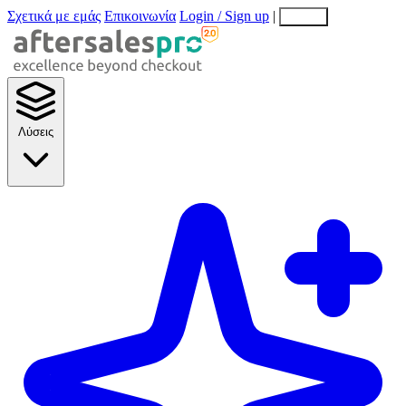
Σχετικά με εμάς
Επικοινωνία
Login / Sign up
|
EN
EL
Λύσεις