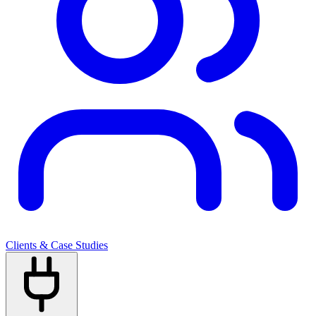
Clients & Case Studies