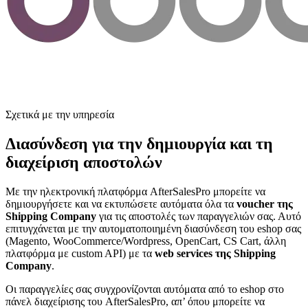
Σχετικά με την υπηρεσία
Διασύνδεση για την δημιουργία και τη
διαχείριση αποστολών
Με την ηλεκτρονική πλατφόρμα AfterSalesPro μπορείτε να
δημιουργήσετε και να εκτυπώσετε αυτόματα όλα τα
voucher της
Shipping Company
για τις αποστολές των παραγγελιών σας. Αυτό
επιτυγχάνεται με την αυτοματοποιημένη διασύνδεση του eshop σας
(Magento, WooCommerce/Wordpress, OpenCart, CS Cart, άλλη
πλατφόρμα με custom API) με τα
web services της Shipping
Company
.
Οι παραγγελίες σας συγχρονίζονται αυτόματα από το eshop στο
πάνελ διαχείρισης του AfterSalesPro, απ’ όπου μπορείτε να