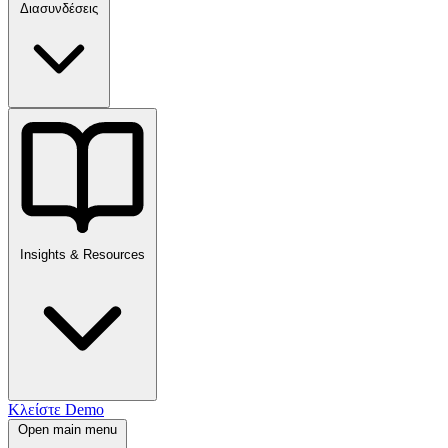
Διασυνδέσεις
Insights & Resources
Κλείστε Demo
Open main menu