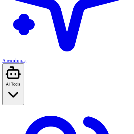
Δυνατότητες
AI Tools